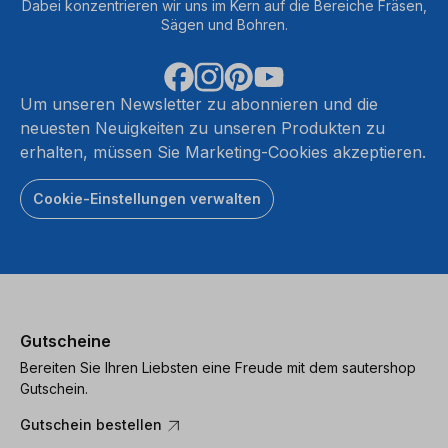
Dabei konzentrieren wir uns im Kern auf die Bereiche Fräsen,
Sägen und Bohren.
Um unseren Newsletter zu abonnieren und die
neuesten Neuigkeiten zu unseren Produkten zu
erhalten, müssen Sie Marketing-Cookies akzeptieren.
Cookie-Einstellungen verwalten
Gutscheine
Bereiten Sie Ihren Liebsten eine Freude mit dem sautershop
Gutschein.
Gutschein bestellen