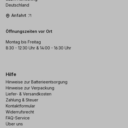
Deutschland
Anfahrt
Öffnungszeiten vor Ort
Montag bis Freitag
8:30 - 12:30 Uhr & 14:00 - 16:30 Uhr
Hilfe
Hinweise zur Batterieentsorgung
Hinweise zur Verpackung
Liefer- & Versandkosten
Zahlung & Steuer
Kontaktformular
Widerrufsrecht
FAQ-Service
Über uns