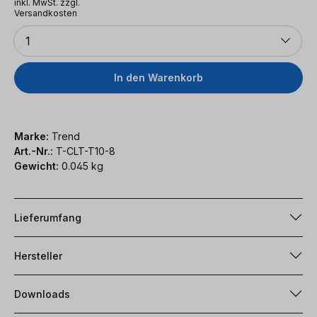
inkl. MwSt. zzgl.
Versandkosten
Anzahl
1
In den Warenkorb
Marke:
Trend
Art.-Nr.:
T-CLT-T10-8
Gewicht:
0.045 kg
Lieferumfang
Hersteller
Downloads