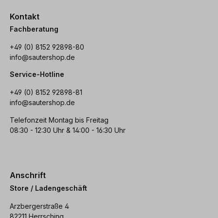
Kontakt
Fachberatung
+49 (0) 8152 92898-80
info@sautershop.de
Service-Hotline
+49 (0) 8152 92898-81
info@sautershop.de
Telefonzeit Montag bis Freitag
08:30 - 12:30 Uhr & 14:00 - 16:30 Uhr
Anschrift
Store / Ladengeschäft
Arzbergerstraße 4
82211 Herrsching