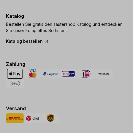
Katalog
Bestellen Sie gratis den sautershop Katalog und entdecken
Sie unser komplettes Sortiment.
Katalog bestellen
Zahlung
Versand