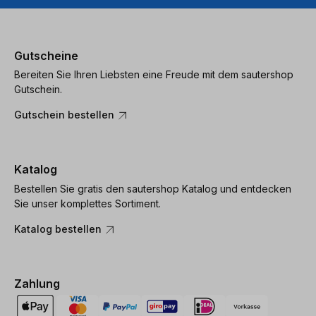
Gutscheine
Bereiten Sie Ihren Liebsten eine Freude mit dem sautershop
Gutschein.
Gutschein bestellen
Katalog
Bestellen Sie gratis den sautershop Katalog und entdecken
Sie unser komplettes Sortiment.
Katalog bestellen
Zahlung