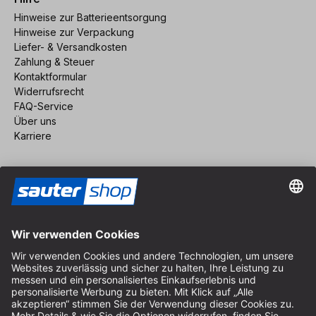
Hinweise zur Batterieentsorgung
Hinweise zur Verpackung
Liefer- & Versandkosten
Zahlung & Steuer
Kontaktformular
Widerrufsrecht
FAQ-Service
Über uns
Karriere
Vertrag widerrufen
Impressum
AGB
Datenschutz