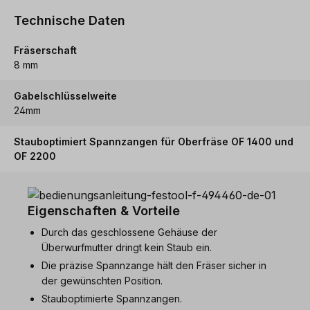
Technische Daten
Fräserschaft
8 mm
Gabelschlüsselweite
24mm
Stauboptimiert Spannzangen für Oberfräse OF 1400 und
OF 2200
Eigenschaften & Vorteile
Durch das geschlossene Gehäuse der
Überwurfmutter dringt kein Staub ein.
Die präzise Spannzange hält den Fräser sicher in
der gewünschten Position.
Stauboptimierte Spannzangen.