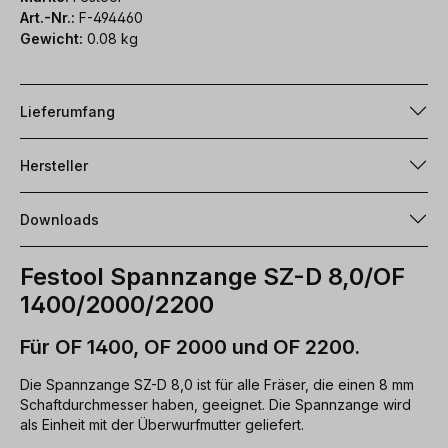
Art.-Nr.:
F-494460
Gewicht:
0.08 kg
Lieferumfang
Hersteller
Downloads
Festool Spannzange SZ-D 8,0/OF
1400/2000/2200
Für OF 1400, OF 2000 und OF 2200.
Die Spannzange SZ-D 8,0 ist für alle Fräser, die einen 8 mm
Schaftdurchmesser haben, geeignet. Die Spannzange wird
als Einheit mit der Überwurfmutter geliefert.