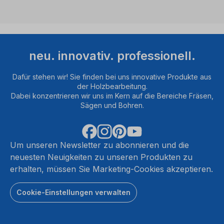
neu. innovativ. professionell.
Dafür stehen wir! Sie finden bei uns innovative Produkte aus
der Holzbearbeitung.
Dabei konzentrieren wir uns im Kern auf die Bereiche Fräsen,
Sägen und Bohren.
Um unseren Newsletter zu abonnieren und die
neuesten Neuigkeiten zu unseren Produkten zu
erhalten, müssen Sie Marketing-Cookies akzeptieren.
Cookie-Einstellungen verwalten