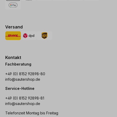
Versand
Kontakt
Fachberatung
+49 (0) 8152 92898-80
info@sautershop.de
Service-Hotline
+49 (0) 8152 92898-81
info@sautershop.de
Telefonzeit Montag bis Freitag