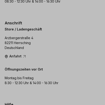
08:30 - 12:30 Uhr & 14:00 - 16:30 Uhr
Anschrift
Store / Ladengeschäft
Arzbergerstraße 4
82211 Herrsching
Deutschland
Anfahrt
Öffnungszeiten vor Ort
Montag bis Freitag
8:30 - 12:30 Uhr & 14:00 - 16:30 Uhr
Hilfe