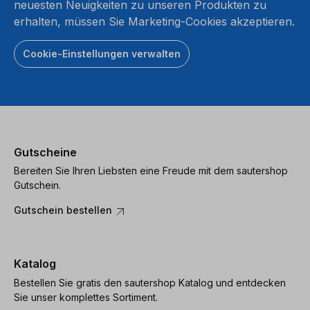
neuesten Neuigkeiten zu unseren Produkten zu
erhalten, müssen Sie Marketing-Cookies akzeptieren.
Cookie-Einstellungen verwalten
Gutscheine
Bereiten Sie Ihren Liebsten eine Freude mit dem sautershop
Gutschein.
Gutschein bestellen
Katalog
Bestellen Sie gratis den sautershop Katalog und entdecken
Sie unser komplettes Sortiment.