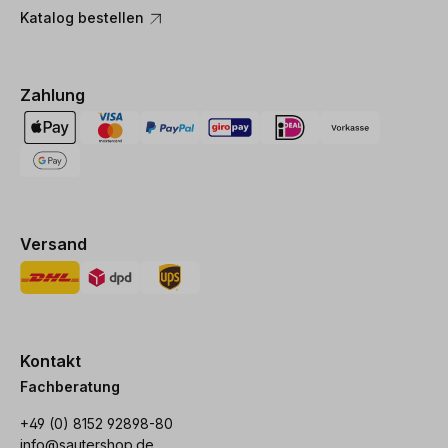
Katalog bestellen
Zahlung
Versand
Kontakt
Fachberatung
+49 (0) 8152 92898-80
info@sautershop.de