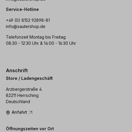
Service-Hotline
+49 (0) 8152 92898-81
info@sautershop.de
Telefonzeit Montag bis Freitag
08:30 - 12:30 Uhr & 14:00 - 16:30 Uhr
Anschrift
Store / Ladengeschäft
Arzbergerstraße 4
82211 Herrsching
Deutschland
Anfahrt
Öffnungszeiten vor Ort