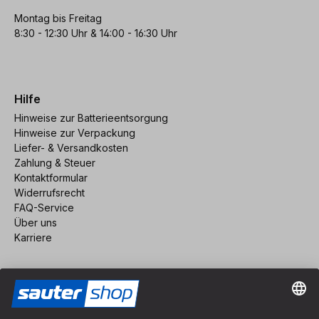
Montag bis Freitag
8:30 - 12:30 Uhr & 14:00 - 16:30 Uhr
Hilfe
Hinweise zur Batterieentsorgung
Hinweise zur Verpackung
Liefer- & Versandkosten
Zahlung & Steuer
Kontaktformular
Widerrufsrecht
FAQ-Service
Über uns
Karriere
Vertrag widerrufen