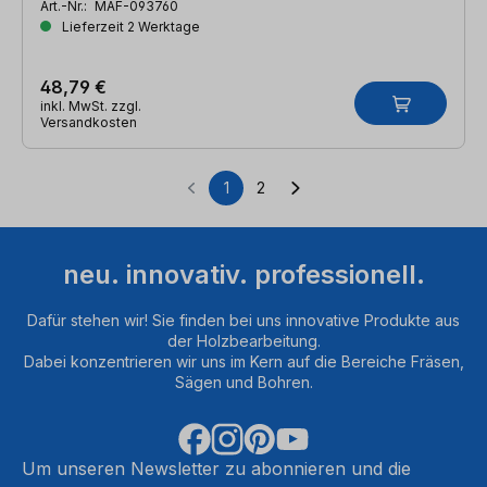
Art.-Nr.:
MAF-093760
Lieferzeit 2 Werktage
48,79 €
inkl. MwSt. zzgl.
Versandkosten
1
2
Seite
Seite
neu. innovativ. professionell.
Dafür stehen wir! Sie finden bei uns innovative Produkte aus
der Holzbearbeitung.
Dabei konzentrieren wir uns im Kern auf die Bereiche Fräsen,
Sägen und Bohren.
Um unseren Newsletter zu abonnieren und die