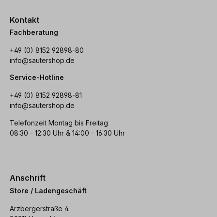
Kontakt
Fachberatung
+49 (0) 8152 92898-80
info@sautershop.de
Service-Hotline
+49 (0) 8152 92898-81
info@sautershop.de
Telefonzeit Montag bis Freitag
08:30 - 12:30 Uhr & 14:00 - 16:30 Uhr
Anschrift
Store / Ladengeschäft
Arzbergerstraße 4