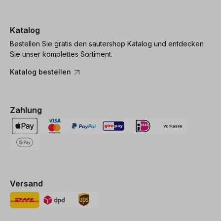
Katalog
Bestellen Sie gratis den sautershop Katalog und entdecken
Sie unser komplettes Sortiment.
Katalog bestellen
Zahlung
Versand