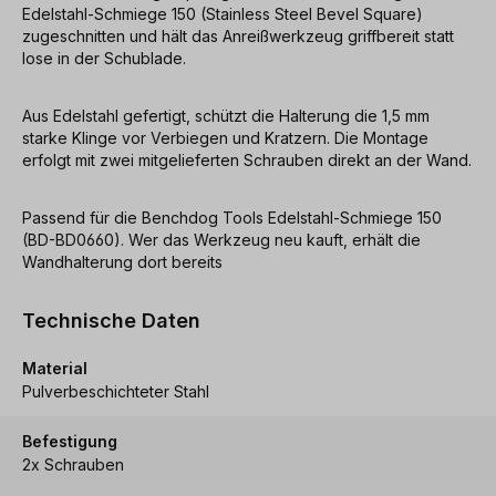
Edelstahl-Schmiege 150 (Stainless Steel Bevel Square)
zugeschnitten und hält das Anreißwerkzeug griffbereit statt
lose in der Schublade.
Aus Edelstahl gefertigt, schützt die Halterung die 1,5 mm
starke Klinge vor Verbiegen und Kratzern. Die Montage
erfolgt mit zwei mitgelieferten Schrauben direkt an der Wand.
Passend für die Benchdog Tools Edelstahl-Schmiege 150
(BD-BD0660). Wer das Werkzeug neu kauft, erhält die
Wandhalterung dort bereits
Technische Daten
Material
Pulverbeschichteter Stahl
Befestigung
2x Schrauben