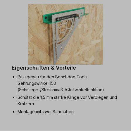
Eigenschaften & Vorteile
Passgenau für den Benchdog Tools
Gehrungswinkel 150
(Schmiege-/Streichmaß-/Gleitwinkelfunktion)
Schützt die 1,5 mm starke Klinge vor Verbiegen und
Kratzern
Montage mit zwei Schrauben