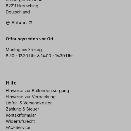
82211 Herrsching
Deutschland
Anfahrt
Öffnungszeiten vor Ort
Montag bis Freitag
8:30 - 12:30 Uhr & 14:00 - 16:30 Uhr
Hilfe
Hinweise zur Batterieentsorgung
Hinweise zur Verpackung
Liefer- & Versandkosten
Zahlung & Steuer
Kontaktformular
Widerrufsrecht
FAQ-Service