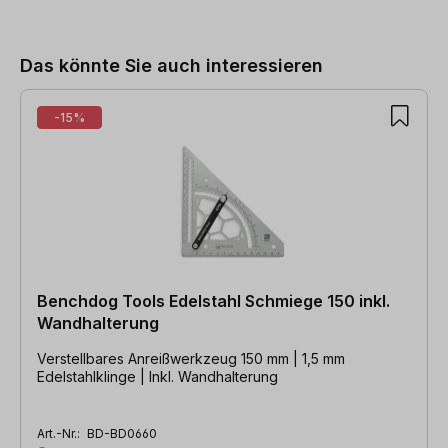
Produktgalerie überspringen
Das könnte Sie auch interessieren
-15%
Benchdog Tools Edelstahl Schmiege 150 inkl.
Wandhalterung
Verstellbares Anreißwerkzeug 150 mm | 1,5 mm
Edelstahlklinge | Inkl. Wandhalterung
Art.-Nr.:
BD-BD0660