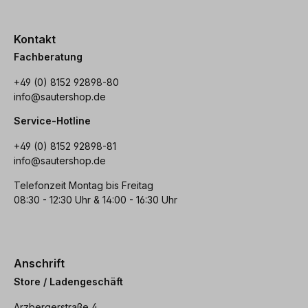
Kontakt
Fachberatung
+49 (0) 8152 92898-80
info@sautershop.de
Service-Hotline
+49 (0) 8152 92898-81
info@sautershop.de
Telefonzeit Montag bis Freitag
08:30 - 12:30 Uhr & 14:00 - 16:30 Uhr
Anschrift
Store / Ladengeschäft
Arzbergerstraße 4