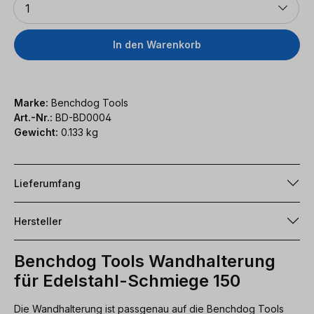
1
In den Warenkorb
Marke:
Benchdog Tools
Art.-Nr.:
BD-BD0004
Gewicht:
0.133 kg
Lieferumfang
Hersteller
Benchdog Tools Wandhalterung
für Edelstahl-Schmiege 150
Die Wandhalterung ist passgenau auf die Benchdog Tools