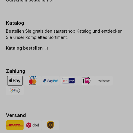
Katalog
Bestellen Sie gratis den sautershop Katalog und entdecken
Sie unser komplettes Sortiment.
Katalog bestellen
Zahlung
Versand