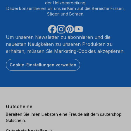
der Holzbearbeitung.
Dabei konzentrieren wir uns im Kern auf die Bereiche Fräsen,
Sägen und Bohren.
Um unseren Newsletter zu abonnieren und die
neuesten Neuigkeiten zu unseren Produkten zu
erhalten, müssen Sie Marketing-Cookies akzeptieren.
Cookie-Einstellungen verwalten
Gutscheine
Bereiten Sie Ihren Liebsten eine Freude mit dem sautershop
Gutschein.
Gutschein bestellen