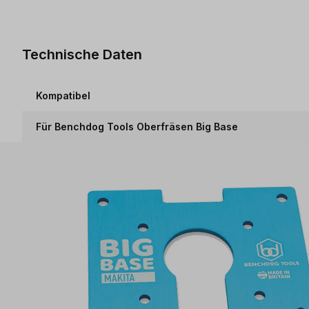
Technische Daten
Kompatibel
Für Benchdog Tools Oberfräsen Big Base