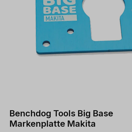
Benchdog Tools Big Base
Markenplatte Makita