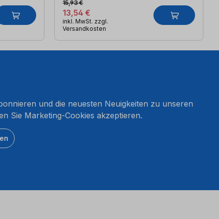
15,93 €
13,54 €
inkl. MwSt. zzgl.
Versandkosten
onnieren und die neuesten Neuigkeiten zu unseren
en Sie Marketing-Cookies akzeptieren.
ten