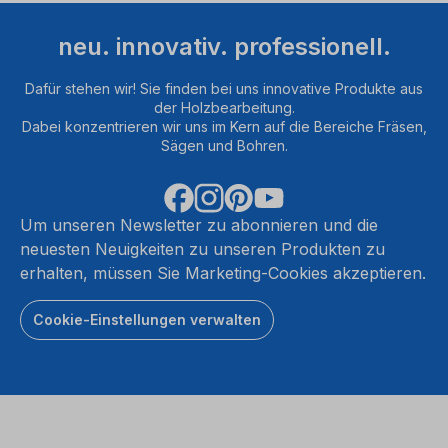
neu. innovativ. professionell.
Dafür stehen wir! Sie finden bei uns innovative Produkte aus
der Holzbearbeitung.
Dabei konzentrieren wir uns im Kern auf die Bereiche Fräsen,
Sägen und Bohren.
Um unseren Newsletter zu abonnieren und die
neuesten Neuigkeiten zu unseren Produkten zu
erhalten, müssen Sie Marketing-Cookies akzeptieren.
Cookie-Einstellungen verwalten