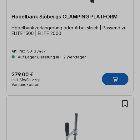
Hobelbank Sjöbergs CLAMPING PLATFORM
Hobelbankverlängerung oder Arbeitstisch | Passend zu:
ELITE 1500 | ELITE 2000
Art.-Nr.:
SJ-33467
Auf Lager, Lieferung in 1-2 Werktagen
379,00 €
inkl. MwSt. zzgl.
Versandkosten