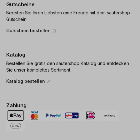
Gutscheine
Bereiten Sie Ihren Liebsten eine Freude mit dem sautershop
Gutschein.
Gutschein bestellen
Katalog
Bestellen Sie gratis den sautershop Katalog und entdecken
Sie unser komplettes Sortiment.
Katalog bestellen
Zahlung