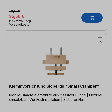
42,14 €
35,50 €
inkl. MwSt. zzgl.
Versandkosten
Klemmvorrichtung Sjöbergs "Smart Clamper"
Mobile, smarte Klemmhilfe aus massiver Buche | Flexibel
einsetzbar | Zur Festinstallation | Sicherer Halt