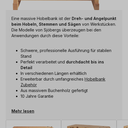
Eine massive Hobelbank ist der
Dreh- und Angelpunkt
beim Hobeln, Stemmen und Sägen
von Werkstücken.
Die Modelle von Sjöbergs überzeugen bei den
Anwendungen durch diese Vorteile:
Schwere, professionelle Ausführung für stabilen
Stand
Perfekt verarbeitet und
durchdacht bis ins
Detail
In verschiedenen Längen erhältlich
Erweiterbar durch umfangreiches
Hobelbank
Zubehör
Aus massivem Buchenholz gefertigt
10 Jahre Garantie
Mehr lesen