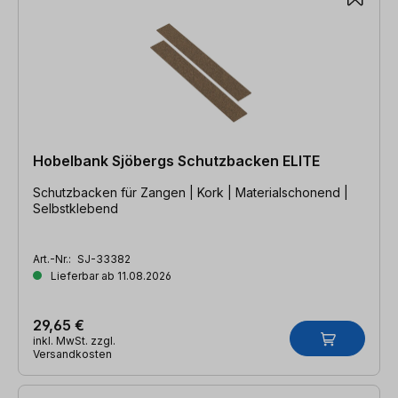
Hobelbank Sjöbergs Schutzbacken ELITE
Schutzbacken für Zangen | Kork | Materialschonend |
Selbstklebend
Art.-Nr.:
SJ-33382
Lieferbar ab 11.08.2026
29,65 €
inkl. MwSt. zzgl.
Versandkosten