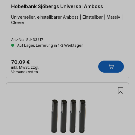
Hobelbank Sjöbergs Universal Amboss
Universeller, einstellbarer Amboss | Einstellbar | Massiv |
Clever
Art.-Nr.:
SJ-33617
Auf Lager, Lieferung in 1-2 Werktagen
70,09 €
inkl. MwSt. zzgl.
Versandkosten