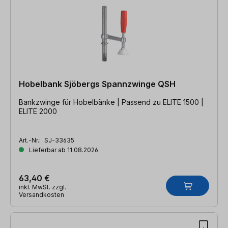
Hobelbank Sjöbergs Spannzwinge QSH
Bankzwinge für Hobelbänke | Passend zu ELITE 1500 |
ELITE 2000
Art.-Nr.:
SJ-33635
Lieferbar ab 11.08.2026
63,40 €
inkl. MwSt. zzgl.
Versandkosten