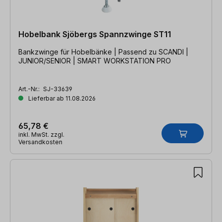
Hobelbank Sjöbergs Spannzwinge ST11
Bankzwinge für Hobelbänke | Passend zu SCANDI |
JUNIOR/SENIOR | SMART WORKSTATION PRO
Art.-Nr.:
SJ-33639
Lieferbar ab 11.08.2026
65,78 €
inkl. MwSt. zzgl.
Versandkosten