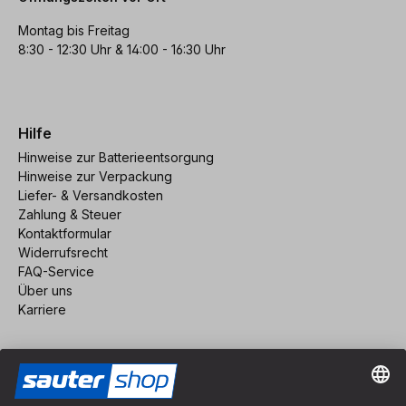
Montag bis Freitag
8:30 - 12:30 Uhr & 14:00 - 16:30 Uhr
Hilfe
Hinweise zur Batterieentsorgung
Hinweise zur Verpackung
Liefer- & Versandkosten
Zahlung & Steuer
Kontaktformular
Widerrufsrecht
FAQ-Service
Über uns
Karriere
Vertrag widerrufen