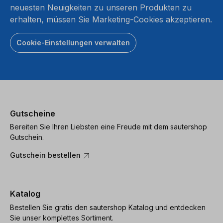
neuesten Neuigkeiten zu unseren Produkten zu
erhalten, müssen Sie Marketing-Cookies akzeptieren.
Cookie-Einstellungen verwalten
Gutscheine
Bereiten Sie Ihren Liebsten eine Freude mit dem sautershop
Gutschein.
Gutschein bestellen
Katalog
Bestellen Sie gratis den sautershop Katalog und entdecken
Sie unser komplettes Sortiment.