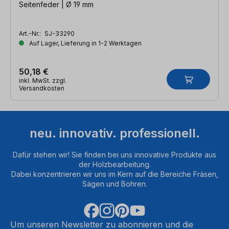
Seitenfeder | Ø 19 mm
Art.-Nr.:
SJ-33290
Auf Lager, Lieferung in 1-2 Werktagen
50,18 €
inkl. MwSt. zzgl.
Versandkosten
neu. innovativ. professionell.
Dafür stehen wir! Sie finden bei uns innovative Produkte aus
der Holzbearbeitung.
Dabei konzentrieren wir uns im Kern auf die Bereiche Fräsen,
Sägen und Bohren.
Um unseren Newsletter zu abonnieren und die