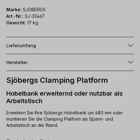
Marke:
SJÖBERGS
Art.-Nr.:
SJ-33467
Gewicht:
17 kg
Lieferumfang
Hersteller
Sjöbergs Clamping Platform
Hobelbank erweiternd oder nutzbar als
Arbeitstisch
Erweitern Sie Ihre Sjöbergs Hobelbank um 480 mm oder
montieren Sie die Clamping Platform als Spann- und
Arbeitstisch an die Wand.