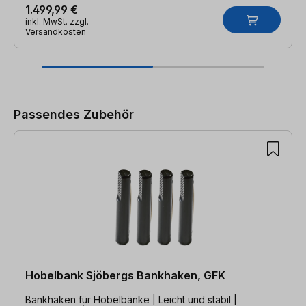
1.499,99 €
inkl. MwSt. zzgl.
Versandkosten
Produktgalerie überspringen
Passendes Zubehör
Hobelbank Sjöbergs Bankhaken, GFK
Bankhaken für Hobelbänke | Leicht und stabil |