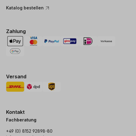
Katalog bestellen
Zahlung
Versand
Kontakt
Fachberatung
+49 (0) 8152 92898-80