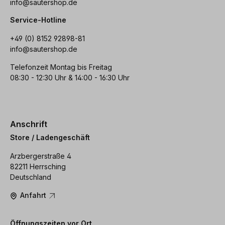
info@sautershop.de
Service-Hotline
+49 (0) 8152 92898-81
info@sautershop.de
Telefonzeit Montag bis Freitag
08:30 - 12:30 Uhr & 14:00 - 16:30 Uhr
Anschrift
Store / Ladengeschäft
Arzbergerstraße 4
82211 Herrsching
Deutschland
Anfahrt
Öffnungszeiten vor Ort