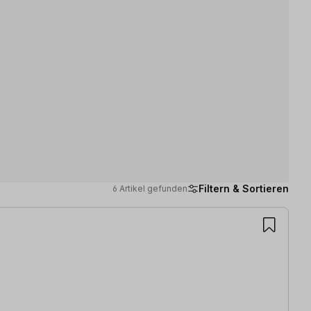
Filtern & Sortieren
6 Artikel gefunden