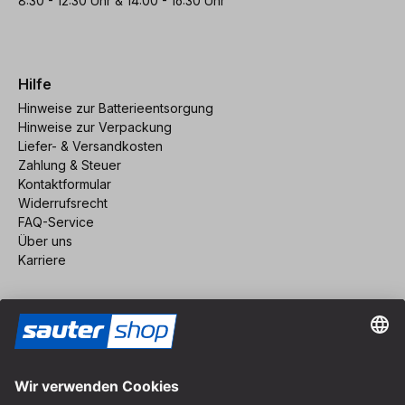
8:30 - 12:30 Uhr & 14:00 - 16:30 Uhr
Hilfe
Hinweise zur Batterieentsorgung
Hinweise zur Verpackung
Liefer- & Versandkosten
Zahlung & Steuer
Kontaktformular
Widerrufsrecht
FAQ-Service
Über uns
Karriere
Vertrag widerrufen