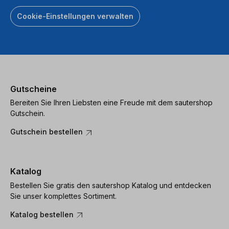
Cookie-Einstellungen verwalten
Gutscheine
Bereiten Sie Ihren Liebsten eine Freude mit dem sautershop
Gutschein.
Gutschein bestellen
Katalog
Bestellen Sie gratis den sautershop Katalog und entdecken
Sie unser komplettes Sortiment.
Katalog bestellen