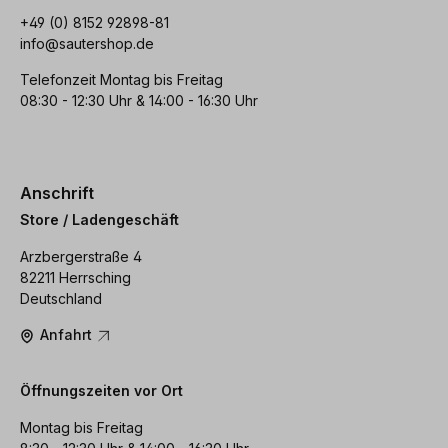
+49 (0) 8152 92898-81
info@sautershop.de
Telefonzeit Montag bis Freitag
08:30 - 12:30 Uhr & 14:00 - 16:30 Uhr
Anschrift
Store / Ladengeschäft
Arzbergerstraße 4
82211 Herrsching
Deutschland
Anfahrt
Öffnungszeiten vor Ort
Montag bis Freitag