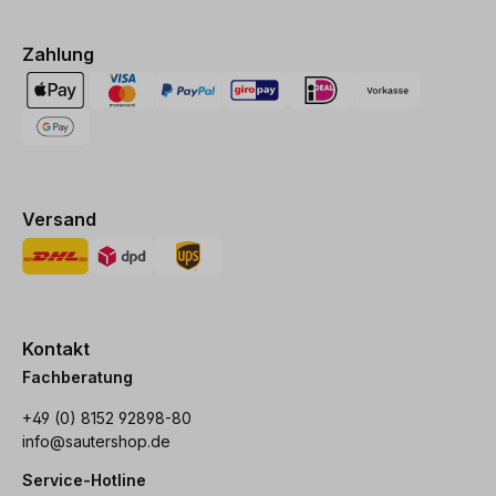
Zahlung
Versand
Kontakt
Fachberatung
+49 (0) 8152 92898-80
info@sautershop.de
Service-Hotline