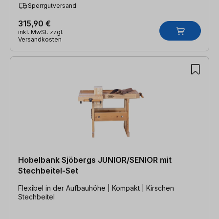
Sperrgutversand
315,90 €
inkl. MwSt. zzgl.
Versandkosten
Hobelbank Sjöbergs JUNIOR/SENIOR mit
Stechbeitel-Set
Flexibel in der Aufbauhöhe | Kompakt | Kirschen
Stechbeitel