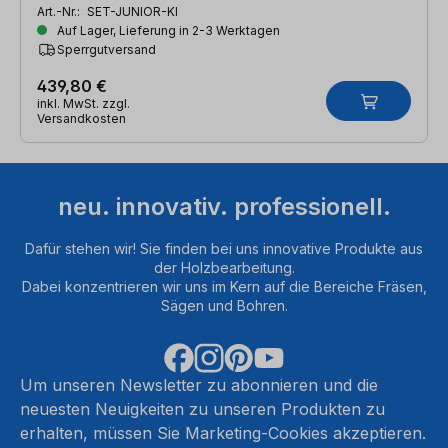
Art.-Nr.:
SET-JUNIOR-KI
Auf Lager, Lieferung in 2-3 Werktagen
Sperrgutversand
439,80 €
inkl. MwSt. zzgl.
Versandkosten
neu. innovativ. professionell.
Dafür stehen wir! Sie finden bei uns innovative Produkte aus
der Holzbearbeitung.
Dabei konzentrieren wir uns im Kern auf die Bereiche Fräsen,
Sägen und Bohren.
Um unseren Newsletter zu abonnieren und die
neuesten Neuigkeiten zu unseren Produkten zu
erhalten, müssen Sie Marketing-Cookies akzeptieren.