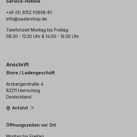
Service-Hotline
+49 (0) 8152 92898-81
info@sautershop.de
Telefonzeit Montag bis Freitag
08:30 - 12:30 Uhr & 14:00 - 16:30 Uhr
Anschrift
Store / Ladengeschäft
Arzbergerstraße 4
82211 Herrsching
Deutschland
Anfahrt
Öffnungszeiten vor Ort
Montag bis Freitag