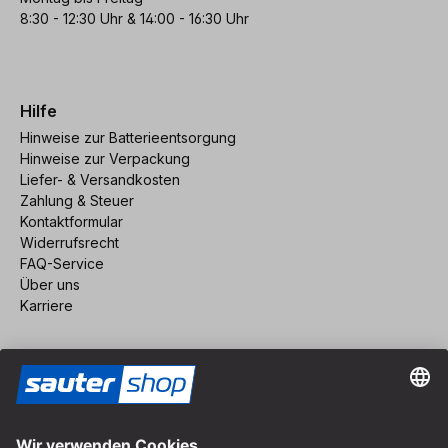
8:30 - 12:30 Uhr & 14:00 - 16:30 Uhr
Hilfe
Hinweise zur Batterieentsorgung
Hinweise zur Verpackung
Liefer- & Versandkosten
Zahlung & Steuer
Kontaktformular
Widerrufsrecht
FAQ-Service
Über uns
Karriere
Vertrag widerrufen