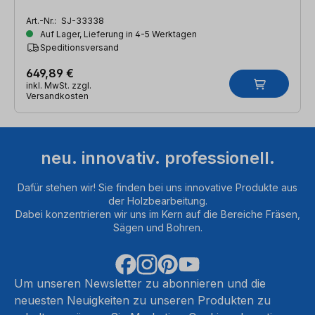
Art.-Nr.:
SJ-33338
Auf Lager, Lieferung in 4-5 Werktagen
Speditionsversand
649,89 €
inkl. MwSt. zzgl.
Versandkosten
neu. innovativ. professionell.
Dafür stehen wir! Sie finden bei uns innovative Produkte aus
der Holzbearbeitung.
Dabei konzentrieren wir uns im Kern auf die Bereiche Fräsen,
Sägen und Bohren.
Um unseren Newsletter zu abonnieren und die
neuesten Neuigkeiten zu unseren Produkten zu