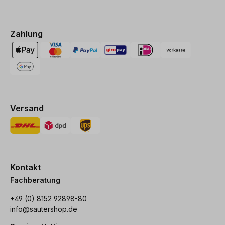
Zahlung
Versand
Kontakt
Fachberatung
+49 (0) 8152 92898-80
info@sautershop.de