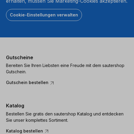
erhalten, müssen Sie Marketing-Cookies akzeptieren.
Cookie-Einstellungen verwalten
Gutscheine
Bereiten Sie Ihren Liebsten eine Freude mit dem sautershop
Gutschein.
Gutschein bestellen
Katalog
Bestellen Sie gratis den sautershop Katalog und entdecken
Sie unser komplettes Sortiment.
Katalog bestellen