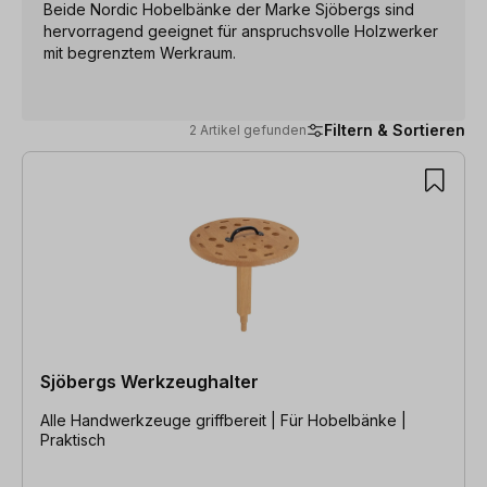
Beide Nordic Hobelbänke der Marke Sjöbergs sind
hervorragend geeignet für anspruchsvolle Holzwerker
mit begrenztem Werkraum.
Filtern & Sortieren
2 Artikel gefunden
2 Artikel gefunden
Sjöbergs Werkzeughalter
Alle Handwerkzeuge griffbereit | Für Hobelbänke |
Praktisch