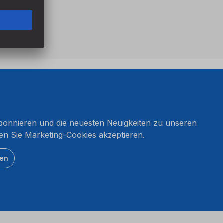
onnieren und die neuesten Neuigkeiten zu unseren
en Sie Marketing-Cookies akzeptieren.
ten