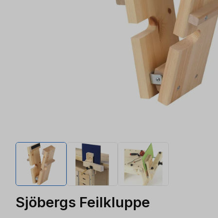
Sjöbergs Feilkluppe