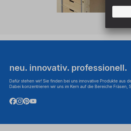
neu. innovativ. professionell.
Dafür stehen wir! Sie finden bei uns innovative Produkte aus d
Dabei konzentrieren wir uns im Kern auf die Bereiche Fräsen,