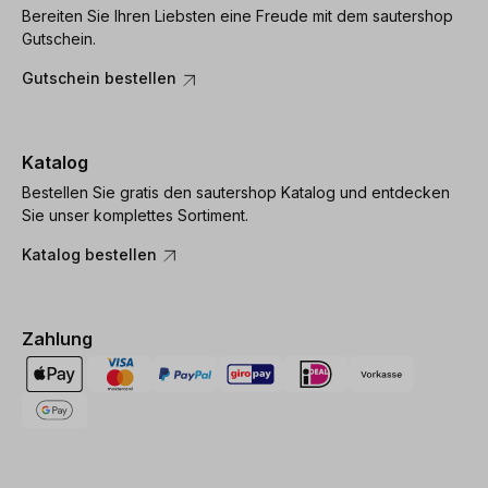
Bereiten Sie Ihren Liebsten eine Freude mit dem sautershop
Gutschein.
Gutschein bestellen
Katalog
Bestellen Sie gratis den sautershop Katalog und entdecken
Sie unser komplettes Sortiment.
Katalog bestellen
Zahlung