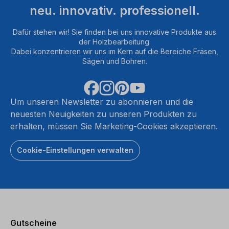
neu. innovativ. professionell.
Dafür stehen wir! Sie finden bei uns innovative Produkte aus
der Holzbearbeitung.
Dabei konzentrieren wir uns im Kern auf die Bereiche Fräsen,
Sägen und Bohren.
Um unseren Newsletter zu abonnieren und die
neuesten Neuigkeiten zu unseren Produkten zu
erhalten, müssen Sie Marketing-Cookies akzeptieren.
Cookie-Einstellungen verwalten
Gutscheine