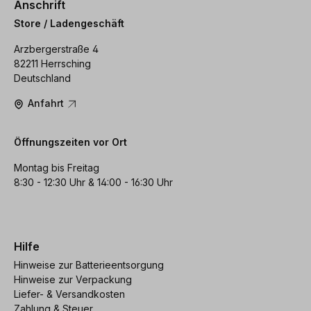
Anschrift
Store / Ladengeschäft
Arzbergerstraße 4
82211 Herrsching
Deutschland
Anfahrt
Öffnungszeiten vor Ort
Montag bis Freitag
8:30 - 12:30 Uhr & 14:00 - 16:30 Uhr
Hilfe
Hinweise zur Batterieentsorgung
Hinweise zur Verpackung
Liefer- & Versandkosten
Zahlung & Steuer