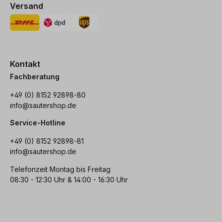
Versand
Kontakt
Fachberatung
+49 (0) 8152 92898-80
info@sautershop.de
Service-Hotline
+49 (0) 8152 92898-81
info@sautershop.de
Telefonzeit Montag bis Freitag
08:30 - 12:30 Uhr & 14:00 - 16:30 Uhr