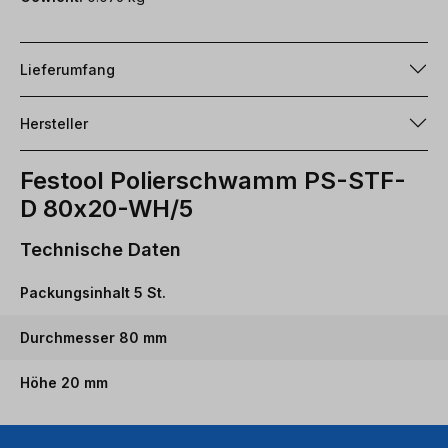
Lieferumfang
Hersteller
Festool Polierschwamm PS-STF-
D 80x20-WH/5
Technische Daten
Packungsinhalt 5 St.
Durchmesser 80 mm
Höhe 20 mm