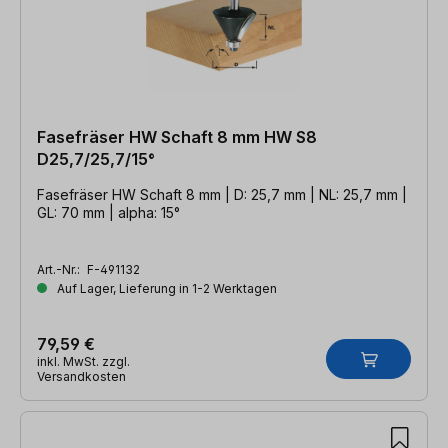
Fasefräser HW Schaft 8 mm HW S8
D25,7/25,7/15°
Fasefräser HW Schaft 8 mm | D: 25,7 mm | NL: 25,7 mm |
GL: 70 mm | alpha: 15°
Art.-Nr.:
F-491132
Auf Lager, Lieferung in 1-2 Werktagen
79,59 €
inkl. MwSt. zzgl.
Versandkosten