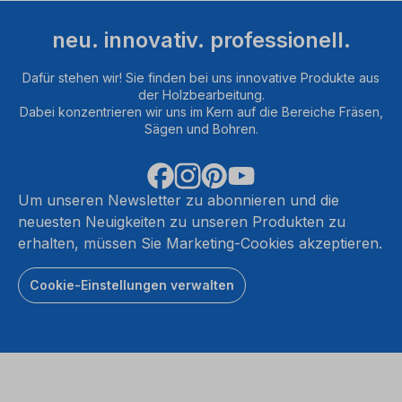
neu. innovativ. professionell.
Dafür stehen wir! Sie finden bei uns innovative Produkte aus
der Holzbearbeitung.
Dabei konzentrieren wir uns im Kern auf die Bereiche Fräsen,
Sägen und Bohren.
Um unseren Newsletter zu abonnieren und die
neuesten Neuigkeiten zu unseren Produkten zu
erhalten, müssen Sie Marketing-Cookies akzeptieren.
Cookie-Einstellungen verwalten