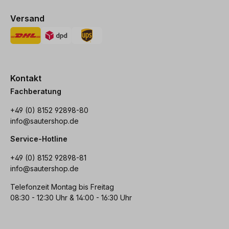
Versand
Kontakt
Fachberatung
+49 (0) 8152 92898-80
info@sautershop.de
Service-Hotline
+49 (0) 8152 92898-81
info@sautershop.de
Telefonzeit Montag bis Freitag
08:30 - 12:30 Uhr & 14:00 - 16:30 Uhr