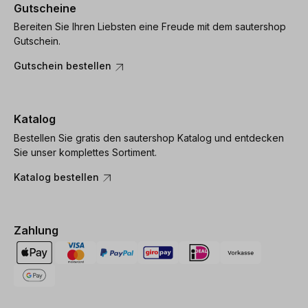
Gutscheine
Bereiten Sie Ihren Liebsten eine Freude mit dem sautershop
Gutschein.
Gutschein bestellen
Katalog
Bestellen Sie gratis den sautershop Katalog und entdecken
Sie unser komplettes Sortiment.
Katalog bestellen
Zahlung