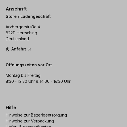
Anschrift
Store / Ladengeschäft
Arzbergerstraße 4
82211 Herrsching
Deutschland
Anfahrt
Öffnungszeiten vor Ort
Montag bis Freitag
8:30 - 12:30 Uhr & 14:00 - 16:30 Uhr
Hilfe
Hinweise zur Batterieentsorgung
Hinweise zur Verpackung
Liefer- & Versandkosten