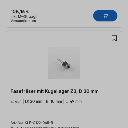
108,16 €
inkl. MwSt. zzgl.
Versandkosten
Fasefräser mit Kugellager Z3, D 30 mm
E: 45° | D: 30 mm | B: 10 mm | L: 49 mm
Art.-Nr.:
KLE-C122-045-R