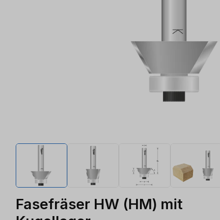
Fasefräser HW (HM) mit