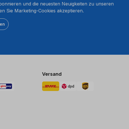
onnieren und die neuesten Neuigkeiten zu unseren
en Sie Marketing-Cookies akzeptieren.
ten
Versand