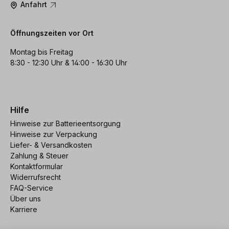
Anfahrt
Öffnungszeiten vor Ort
Montag bis Freitag
8:30 - 12:30 Uhr & 14:00 - 16:30 Uhr
Hilfe
Hinweise zur Batterieentsorgung
Hinweise zur Verpackung
Liefer- & Versandkosten
Zahlung & Steuer
Kontaktformular
Widerrufsrecht
FAQ-Service
Über uns
Karriere