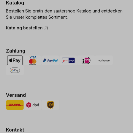
Katalog
Bestellen Sie gratis den sautershop Katalog und entdecken
Sie unser komplettes Sortiment.
Katalog bestellen
Zahlung
Versand
Kontakt