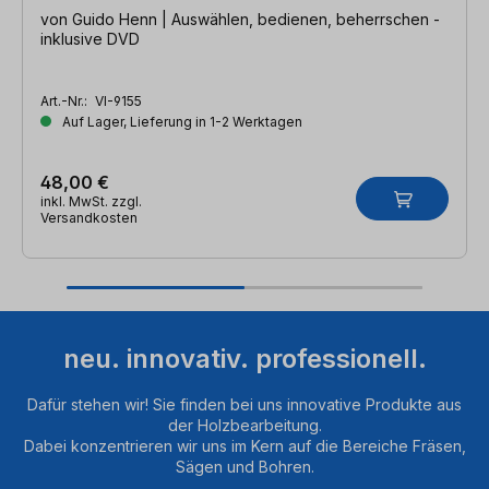
von Guido Henn | Auswählen, bedienen, beherrschen -
inklusive DVD
Art.-Nr.:
VI-9155
Auf Lager, Lieferung in 1-2 Werktagen
48,00 €
inkl. MwSt. zzgl.
Versandkosten
neu. innovativ. professionell.
Dafür stehen wir! Sie finden bei uns innovative Produkte aus
der Holzbearbeitung.
Dabei konzentrieren wir uns im Kern auf die Bereiche Fräsen,
Sägen und Bohren.