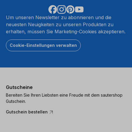
Um unseren Newsletter zu abonnieren und die
neuesten Neuigkeiten zu unseren Produkten zu
erhalten, müssen Sie Marketing-Cookies akzeptieren.
Cookie-Einstellungen verwalten
Gutscheine
Bereiten Sie Ihren Liebsten eine Freude mit dem sautershop
Gutschein.
Gutschein bestellen