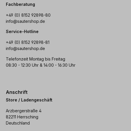
Fachberatung
+49 (0) 8152 92898-80
info@sautershop.de
Service-Hotline
+49 (0) 8152 92898-81
info@sautershop.de
Telefonzeit Montag bis Freitag
08:30 - 12:30 Uhr & 14:00 - 16:30 Uhr
Anschrift
Store / Ladengeschäft
Arzbergerstraße 4
82211 Herrsching
Deutschland