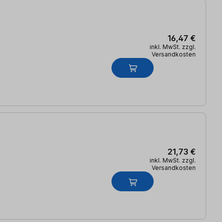
16,47 €
inkl. MwSt. zzgl.
Versandkosten
21,73 €
inkl. MwSt. zzgl.
Versandkosten