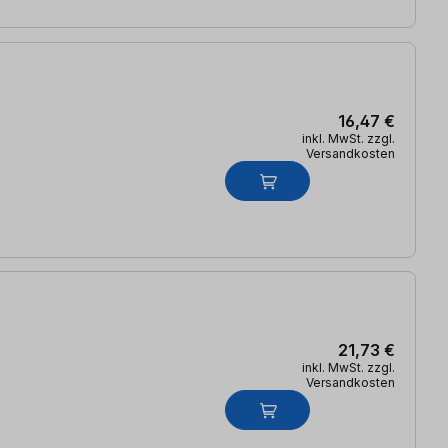
16,47 €
inkl. MwSt. zzgl.
Versandkosten
21,73 €
inkl. MwSt. zzgl.
Versandkosten