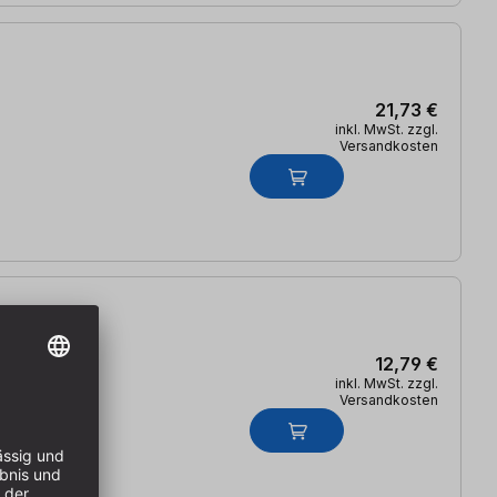
21,73 €
inkl. MwSt. zzgl.
Versandkosten
12,79 €
inkl. MwSt. zzgl.
Versandkosten