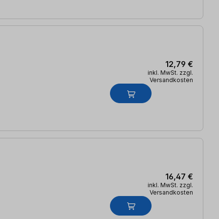
12,79 €
inkl. MwSt. zzgl.
Versandkosten
16,47 €
inkl. MwSt. zzgl.
Versandkosten