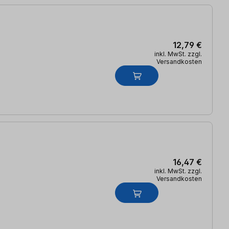
12,79 €
inkl. MwSt. zzgl.
Versandkosten
16,47 €
inkl. MwSt. zzgl.
Versandkosten