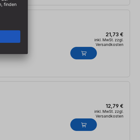
21,73 €
inkl. MwSt. zzgl.
Versandkosten
12,79 €
inkl. MwSt. zzgl.
Versandkosten