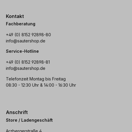
Kontakt
Fachberatung
+49 (0) 8152 92898-80
info@sautershop.de
Service-Hotline
+49 (0) 8152 92898-81
info@sautershop.de
Telefonzeit Montag bis Freitag
08:30 - 12:30 Uhr & 14:00 - 16:30 Uhr
Anschrift
Store / Ladengeschäft
Arzbergerstraße 4