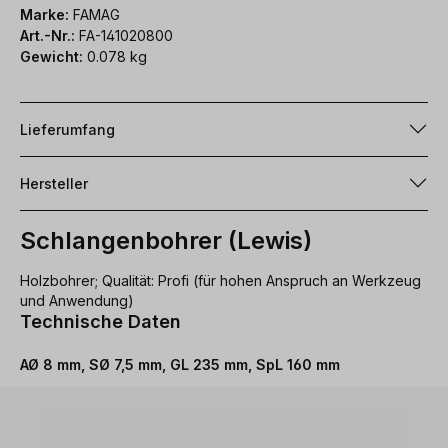
Marke:
FAMAG
Art.-Nr.:
FA-141020800
Gewicht:
0.078 kg
Lieferumfang
Hersteller
Schlangenbohrer (Lewis)
Holzbohrer; Qualität: Profi (für hohen Anspruch an Werkzeug
und Anwendung)
Technische Daten
AØ 8 mm, SØ 7,5 mm, GL 235 mm, SpL 160 mm