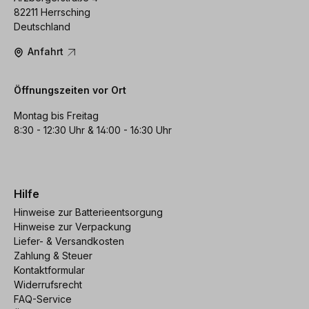
82211 Herrsching
Deutschland
Anfahrt
Öffnungszeiten vor Ort
Montag bis Freitag
8:30 - 12:30 Uhr & 14:00 - 16:30 Uhr
Hilfe
Hinweise zur Batterieentsorgung
Hinweise zur Verpackung
Liefer- & Versandkosten
Zahlung & Steuer
Kontaktformular
Widerrufsrecht
FAQ-Service