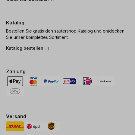
Katalog
Bestellen Sie gratis den sautershop Katalog und entdecken
Sie unser komplettes Sortiment.
Katalog bestellen
Zahlung
Versand