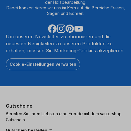
der Holzbearbeitung.
Dabei konzentrieren wir uns im Kern auf die Bereiche Fräsen,
Sägen und Bohren.
Um unseren Newsletter zu abonnieren und die
neuesten Neuigkeiten zu unseren Produkten zu
erhalten, müssen Sie Marketing-Cookies akzeptieren.
Cookie-Einstellungen verwalten
Gutscheine
Bereiten Sie Ihren Liebsten eine Freude mit dem sautershop
Gutschein.
Gutschein bestellen