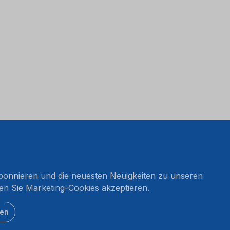
onnieren und die neuesten Neuigkeiten zu unseren
en Sie Marketing-Cookies akzeptieren.
ten