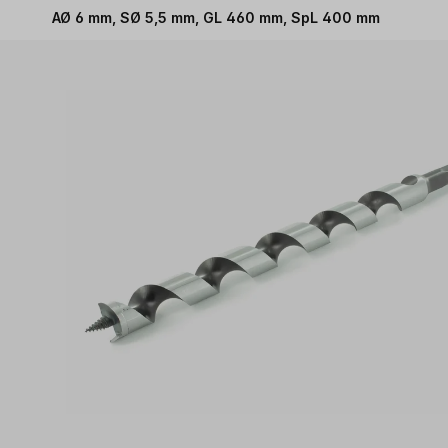
AØ 6 mm, SØ 5,5 mm, GL 460 mm, SpL 400 mm