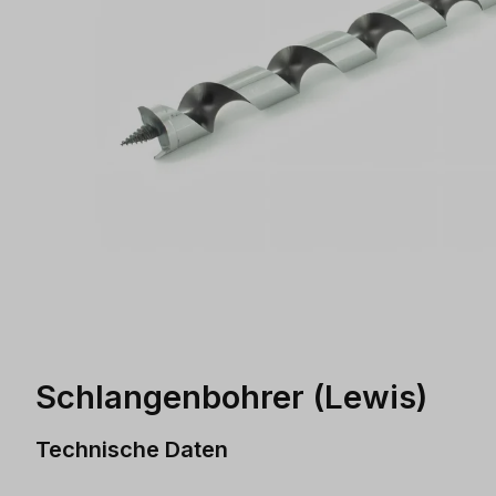
Schlangenbohrer (Lewis)
Technische Daten