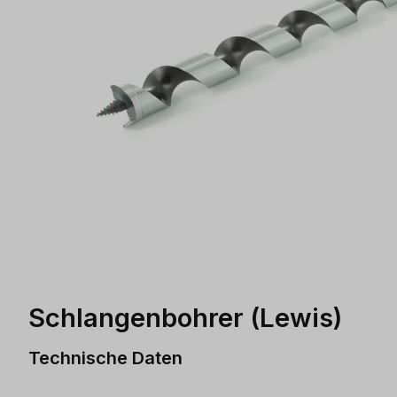
Schlangenbohrer (Lewis)
Technische Daten