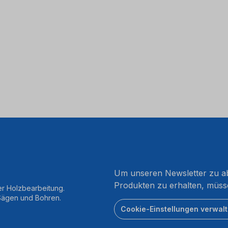
Um unseren Newsletter zu ab
Produkten zu erhalten, müss
er Holzbearbeitung.
 Sägen und Bohren.
Cookie-Einstellungen verwal