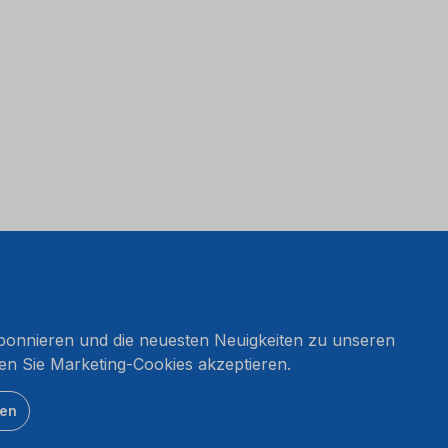
onnieren und die neuesten Neuigkeiten zu unseren
en Sie Marketing-Cookies akzeptieren.
ten