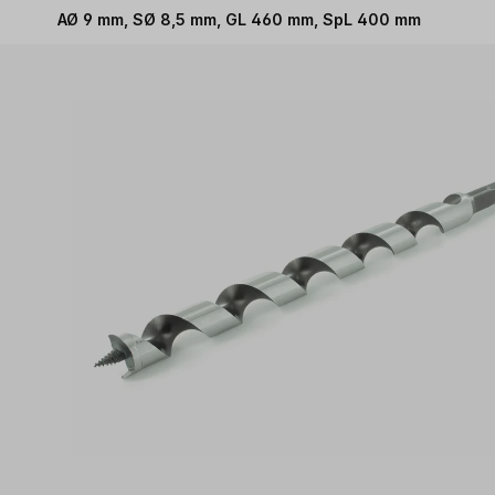
AØ 9 mm, SØ 8,5 mm, GL 460 mm, SpL 400 mm