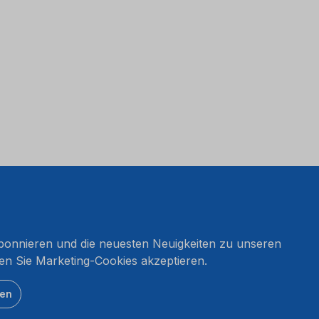
onnieren und die neuesten Neuigkeiten zu unseren
en Sie Marketing-Cookies akzeptieren.
ten