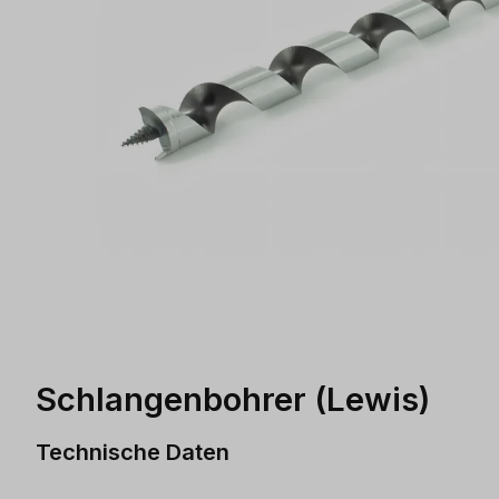
Schlangenbohrer (Lewis)
Technische Daten