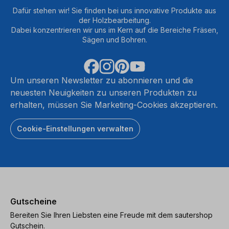
Dafür stehen wir! Sie finden bei uns innovative Produkte aus
der Holzbearbeitung.
Dabei konzentrieren wir uns im Kern auf die Bereiche Fräsen,
Sägen und Bohren.
Um unseren Newsletter zu abonnieren und die
neuesten Neuigkeiten zu unseren Produkten zu
erhalten, müssen Sie Marketing-Cookies akzeptieren.
Cookie-Einstellungen verwalten
Gutscheine
Bereiten Sie Ihren Liebsten eine Freude mit dem sautershop
Gutschein.