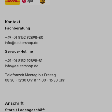
Kontakt
Fachberatung
+49 (0) 8152 92898-80
info@sautershop.de
Service-Hotline
+49 (0) 8152 92898-81
info@sautershop.de
Telefonzeit Montag bis Freitag
08:30 - 12:30 Uhr & 14:00 - 16:30 Uhr
Anschrift
Store / Ladengeschäft