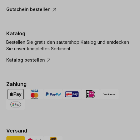
Gutschein bestellen
Katalog
Bestellen Sie gratis den sautershop Katalog und entdecken
Sie unser komplettes Sortiment.
Katalog bestellen
Zahlung
Versand