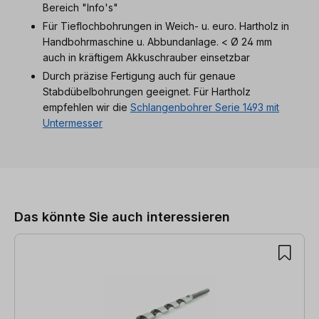
Bereich "Info's"
Für Tieflochbohrungen in Weich- u. euro. Hartholz in
Handbohrmaschine u. Abbundanlage. < Ø 24 mm
auch in kräftigem Akkuschrauber einsetzbar
Durch präzise Fertigung auch für genaue
Stabdübelbohrungen geeignet. Für Hartholz
empfehlen wir die
Schlangenbohrer Serie 1493 mit
Untermesser
Produktgalerie überspringen
Das könnte Sie auch interessieren