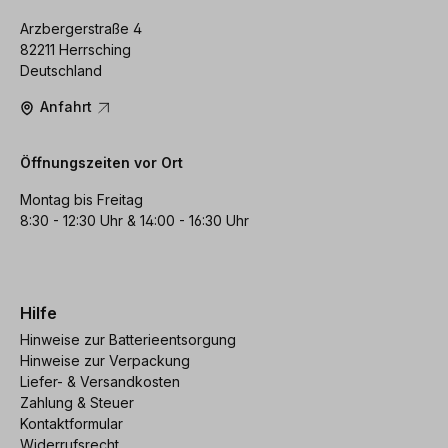
Arzbergerstraße 4
82211 Herrsching
Deutschland
Anfahrt
Öffnungszeiten vor Ort
Montag bis Freitag
8:30 - 12:30 Uhr & 14:00 - 16:30 Uhr
Hilfe
Hinweise zur Batterieentsorgung
Hinweise zur Verpackung
Liefer- & Versandkosten
Zahlung & Steuer
Kontaktformular
Widerrufsrecht