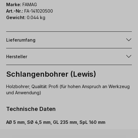
Marke:
FAMAG
Art.-Nr.:
FA-141020500
Gewicht:
0.044 kg
Lieferumfang
Hersteller
Schlangenbohrer (Lewis)
Holzbohrer; Qualität: Profi (für hohen Anspruch an Werkzeug
und Anwendung)
Technische Daten
AØ 5 mm, SØ 4,5 mm, GL 235 mm, SpL 160 mm