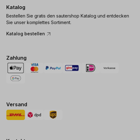
Katalog
Bestellen Sie gratis den sautershop Katalog und entdecken
Sie unser komplettes Sortiment.
Katalog bestellen
Zahlung
Versand