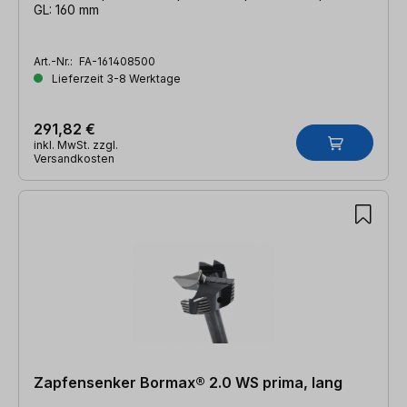
GL: 160 mm
Art.-Nr.:
FA-161408500
Lieferzeit 3-8 Werktage
291,82 €
inkl. MwSt. zzgl.
Versandkosten
Zapfensenker Bormax® 2.0 WS prima, lang