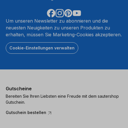
Um unseren Newsletter zu abonnieren und die
neuesten Neuigkeiten zu unseren Produkten zu
erhalten, müssen Sie Marketing-Cookies akzeptieren.
Cookie-Einstellungen verwalten
Gutscheine
Bereiten Sie Ihren Liebsten eine Freude mit dem sautershop
Gutschein.
Gutschein bestellen