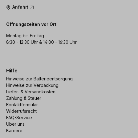
Anfahrt
Öffnungszeiten vor Ort
Montag bis Freitag
8:30 - 12:30 Uhr & 14:00 - 16:30 Uhr
Hilfe
Hinweise zur Batterieentsorgung
Hinweise zur Verpackung
Liefer- & Versandkosten
Zahlung & Steuer
Kontaktformular
Widerrufsrecht
FAQ-Service
Über uns
Karriere