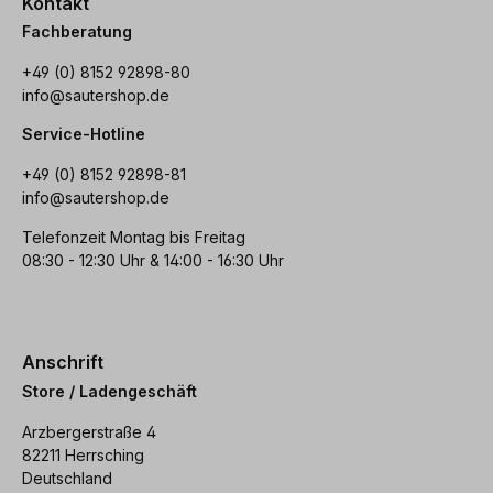
Kontakt
Fachberatung
+49 (0) 8152 92898-80
info@sautershop.de
Service-Hotline
+49 (0) 8152 92898-81
info@sautershop.de
Telefonzeit Montag bis Freitag
08:30 - 12:30 Uhr & 14:00 - 16:30 Uhr
Anschrift
Store / Ladengeschäft
Arzbergerstraße 4
82211 Herrsching
Deutschland