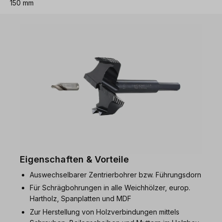
150 mm
Eigenschaften & Vorteile
Auswechselbarer Zentrierbohrer bzw. Führungsdorn
Für Schrägbohrungen in alle Weichhölzer, europ.
Hartholz, Spanplatten und MDF
Zur Herstellung von Holzverbindungen mittels