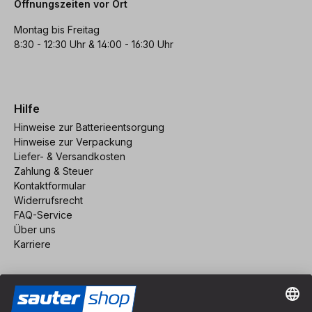
Öffnungszeiten vor Ort
Montag bis Freitag
8:30 - 12:30 Uhr & 14:00 - 16:30 Uhr
Hilfe
Hinweise zur Batterieentsorgung
Hinweise zur Verpackung
Liefer- & Versandkosten
Zahlung & Steuer
Kontaktformular
Widerrufsrecht
FAQ-Service
Über uns
Karriere
Vertrag widerrufen