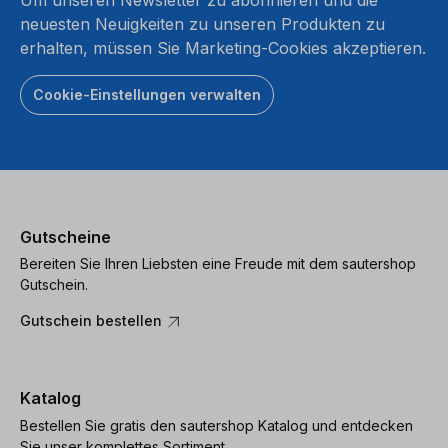
neuesten Neuigkeiten zu unseren Produkten zu
erhalten, müssen Sie Marketing-Cookies akzeptieren.
Cookie-Einstellungen verwalten
Gutscheine
Bereiten Sie Ihren Liebsten eine Freude mit dem sautershop
Gutschein.
Gutschein bestellen
Katalog
Bestellen Sie gratis den sautershop Katalog und entdecken
Sie unser komplettes Sortiment.