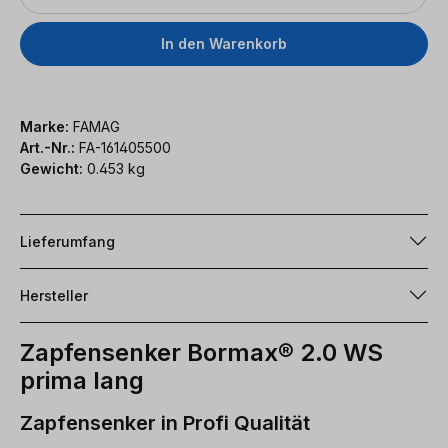
In den Warenkorb
Marke:
FAMAG
Art.-Nr.:
FA-161405500
Gewicht:
0.453 kg
Lieferumfang
Hersteller
Zapfensenker Bormax® 2.0 WS
prima lang
Zapfensenker in Profi Qualität