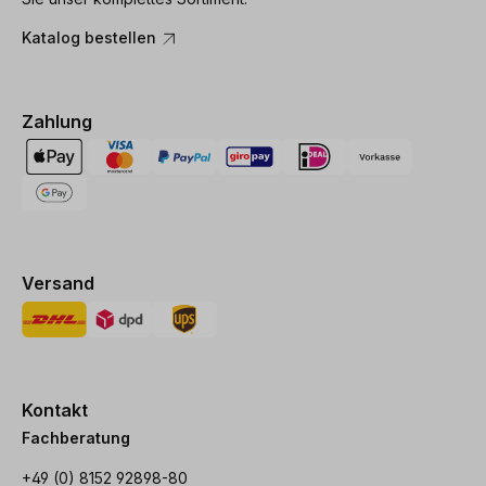
Katalog bestellen
Zahlung
Versand
Kontakt
Fachberatung
+49 (0) 8152 92898-80