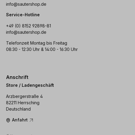
info@sautershop.de
Service-Hotline
+49 (0) 8152 92898-81
info@sautershop.de
Telefonzeit Montag bis Freitag
08:30 - 12:30 Uhr & 14:00 - 16:30 Uhr
Anschrift
Store / Ladengeschäft
Arzbergerstraße 4
82211 Herrsching
Deutschland
Anfahrt