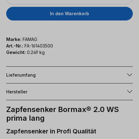
In den Warenkorb
Marke:
FAMAG
Art.-Nr.:
FA-161403500
Gewicht:
0.249 kg
Lieferumfang
Hersteller
Zapfensenker Bormax® 2.0 WS
prima lang
Zapfensenker in Profi Qualität