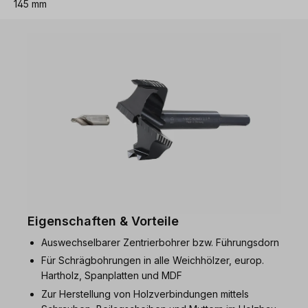
145 mm
Eigenschaften & Vorteile
Auswechselbarer Zentrierbohrer bzw. Führungsdorn
Für Schrägbohrungen in alle Weichhölzer, europ.
Hartholz, Spanplatten und MDF
Zur Herstellung von Holzverbindungen mittels