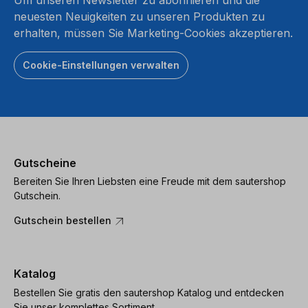
neuesten Neuigkeiten zu unseren Produkten zu
erhalten, müssen Sie Marketing-Cookies akzeptieren.
Cookie-Einstellungen verwalten
Gutscheine
Bereiten Sie Ihren Liebsten eine Freude mit dem sautershop
Gutschein.
Gutschein bestellen
Katalog
Bestellen Sie gratis den sautershop Katalog und entdecken
Sie unser komplettes Sortiment.