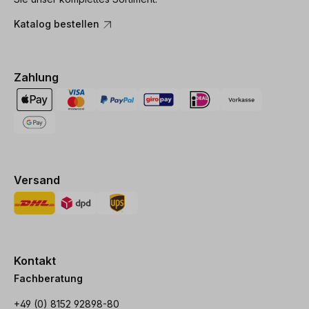
Katalog bestellen
Zahlung
Versand
Kontakt
Fachberatung
+49 (0) 8152 92898-80