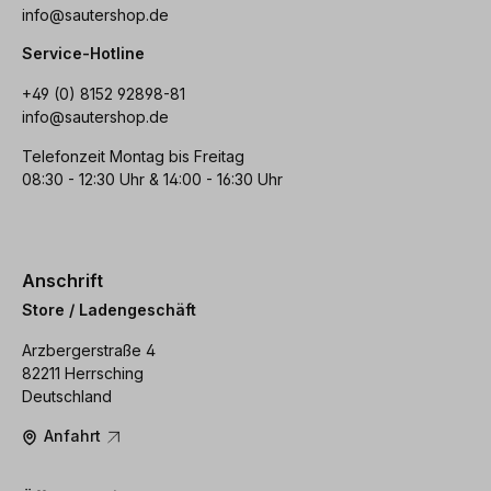
info@sautershop.de
Service-Hotline
+49 (0) 8152 92898-81
info@sautershop.de
Telefonzeit Montag bis Freitag
08:30 - 12:30 Uhr & 14:00 - 16:30 Uhr
Anschrift
Store / Ladengeschäft
Arzbergerstraße 4
82211 Herrsching
Deutschland
Anfahrt