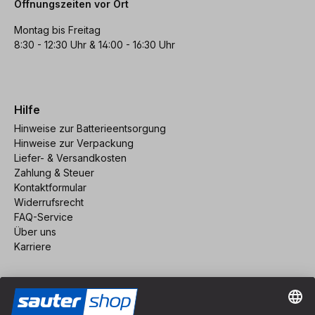
Öffnungszeiten vor Ort
Montag bis Freitag
8:30 - 12:30 Uhr & 14:00 - 16:30 Uhr
Hilfe
Hinweise zur Batterieentsorgung
Hinweise zur Verpackung
Liefer- & Versandkosten
Zahlung & Steuer
Kontaktformular
Widerrufsrecht
FAQ-Service
Über uns
Karriere
Vertrag widerrufen