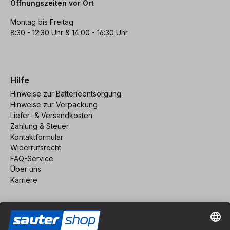
Öffnungszeiten vor Ort
Montag bis Freitag
8:30 - 12:30 Uhr & 14:00 - 16:30 Uhr
Hilfe
Hinweise zur Batterieentsorgung
Hinweise zur Verpackung
Liefer- & Versandkosten
Zahlung & Steuer
Kontaktformular
Widerrufsrecht
FAQ-Service
Über uns
Karriere
Vertrag widerrufen