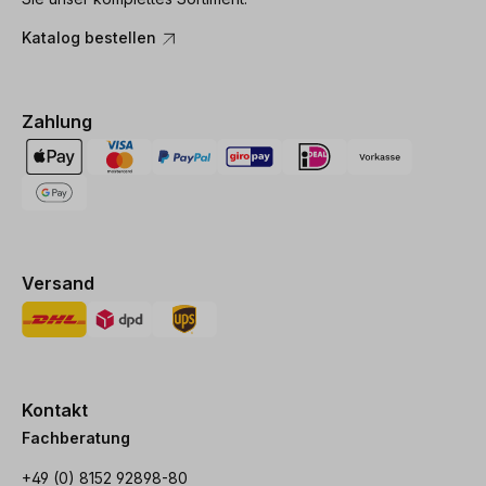
Katalog bestellen
Zahlung
Versand
Kontakt
Fachberatung
+49 (0) 8152 92898-80