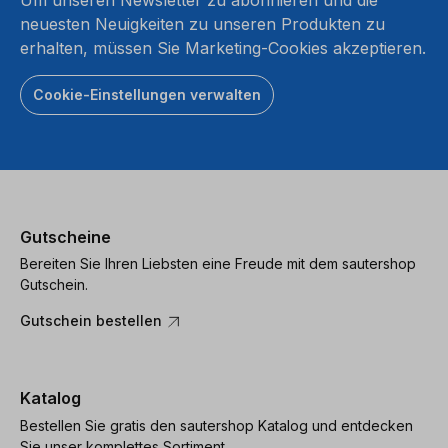
neuesten Neuigkeiten zu unseren Produkten zu
erhalten, müssen Sie Marketing-Cookies akzeptieren.
Cookie-Einstellungen verwalten
Gutscheine
Bereiten Sie Ihren Liebsten eine Freude mit dem sautershop
Gutschein.
Gutschein bestellen
Katalog
Bestellen Sie gratis den sautershop Katalog und entdecken
Sie unser komplettes Sortiment.