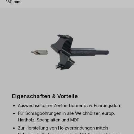
160 mm
Eigenschaften & Vorteile
Auswechselbarer Zentrierbohrer bzw. Führungsdorn
Für Schrägbohrungen in alle Weichhölzer, europ.
Hartholz, Spanplatten und MDF
Zur Herstellung von Holzverbindungen mittels