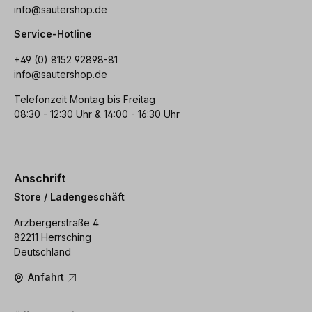
info@sautershop.de
Service-Hotline
+49 (0) 8152 92898-81
info@sautershop.de
Telefonzeit Montag bis Freitag
08:30 - 12:30 Uhr & 14:00 - 16:30 Uhr
Anschrift
Store / Ladengeschäft
Arzbergerstraße 4
82211 Herrsching
Deutschland
Anfahrt