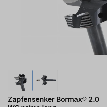
Zapfensenker Bormax® 2.0