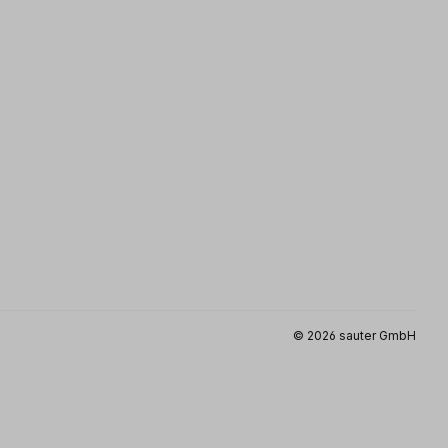
© 2026 sauter GmbH