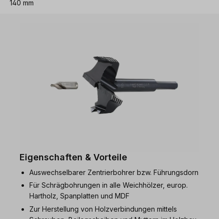
140 mm
Eigenschaften & Vorteile
Auswechselbarer Zentrierbohrer bzw. Führungsdorn
Für Schrägbohrungen in alle Weichhölzer, europ.
Hartholz, Spanplatten und MDF
Zur Herstellung von Holzverbindungen mittels