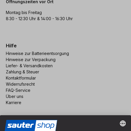
Öffnungszeiten vor Ort
Montag bis Freitag
8:30 - 12:30 Uhr & 14:00 - 16:30 Uhr
Hilfe
Hinweise zur Batterieentsorgung
Hinweise zur Verpackung
Liefer- & Versandkosten
Zahlung & Steuer
Kontaktformular
Widerrufsrecht
FAQ-Service
Über uns
Karriere
Vertrag widerrufen