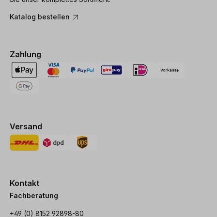
Katalog bestellen
Zahlung
Versand
Kontakt
Fachberatung
+49 (0) 8152 92898-80