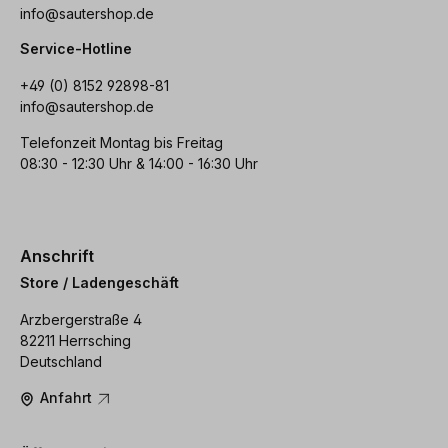
info@sautershop.de
Service-Hotline
+49 (0) 8152 92898-81
info@sautershop.de
Telefonzeit Montag bis Freitag
08:30 - 12:30 Uhr & 14:00 - 16:30 Uhr
Anschrift
Store / Ladengeschäft
Arzbergerstraße 4
82211 Herrsching
Deutschland
Anfahrt