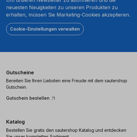
neuesten Neuigkeiten zu unseren Produkten zu
erhalten, müssen Sie Marketing-Cookies akzeptieren.
Cookie-Einstellungen verwalten
Gutscheine
Bereiten Sie Ihren Liebsten eine Freude mit dem sautershop
Gutschein.
Gutschein bestellen
Katalog
Bestellen Sie gratis den sautershop Katalog und entdecken
Sie unser komplettes Sortiment.