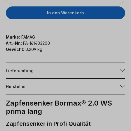
In den Warenkorb
Marke:
FAMAG
Art.-Nr.:
FA-161403200
Gewicht:
0.209 kg
Lieferumfang
Hersteller
Zapfensenker Bormax® 2.0 WS
prima lang
Zapfensenker in Profi Qualität