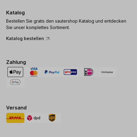
Katalog
Bestellen Sie gratis den sautershop Katalog und entdecken
Sie unser komplettes Sortiment.
Katalog bestellen
Zahlung
Versand