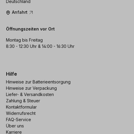
Deutschland
Anfahrt
Öffnungszeiten vor Ort
Montag bis Freitag
8:30 - 12:30 Uhr & 14:00 - 16:30 Uhr
Hilfe
Hinweise zur Batterieentsorgung
Hinweise zur Verpackung
Liefer- & Versandkosten
Zahlung & Steuer
Kontaktformular
Widerrufsrecht
FAQ-Service
Über uns
Karriere