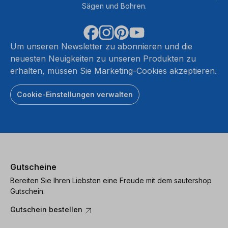
Sägen und Bohren.
Um unseren Newsletter zu abonnieren und die
neuesten Neuigkeiten zu unseren Produkten zu
erhalten, müssen Sie Marketing-Cookies akzeptieren.
Cookie-Einstellungen verwalten
Gutscheine
Bereiten Sie Ihren Liebsten eine Freude mit dem sautershop
Gutschein.
Gutschein bestellen