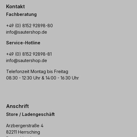
Kontakt
Fachberatung
+49 (0) 8152 92898-80
info@sautershop.de
Service-Hotline
+49 (0) 8152 92898-81
info@sautershop.de
Telefonzeit Montag bis Freitag
08:30 - 12:30 Uhr & 14:00 - 16:30 Uhr
Anschrift
Store / Ladengeschäft
Arzbergerstraße 4
82211 Herrsching