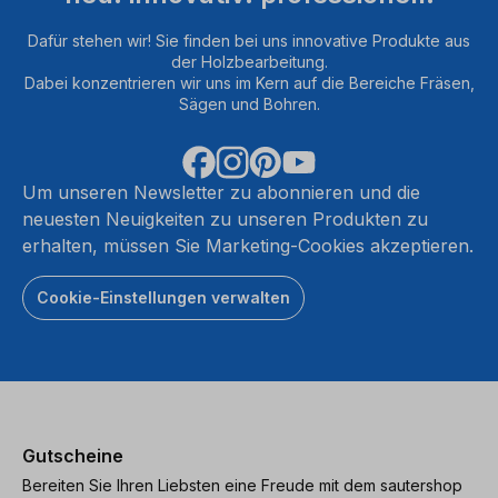
Dafür stehen wir! Sie finden bei uns innovative Produkte aus
der Holzbearbeitung.
Dabei konzentrieren wir uns im Kern auf die Bereiche Fräsen,
Sägen und Bohren.
Um unseren Newsletter zu abonnieren und die
neuesten Neuigkeiten zu unseren Produkten zu
erhalten, müssen Sie Marketing-Cookies akzeptieren.
Cookie-Einstellungen verwalten
Gutscheine
Bereiten Sie Ihren Liebsten eine Freude mit dem sautershop