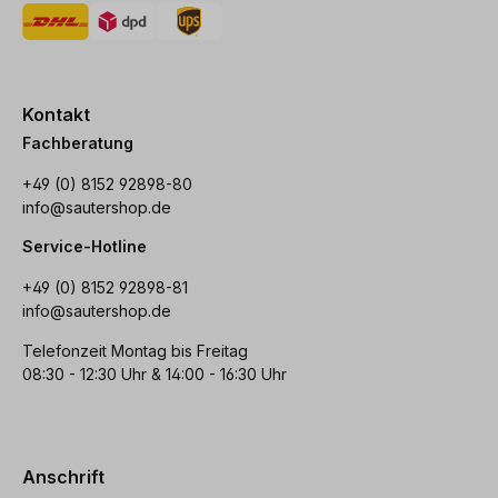
Kontakt
Fachberatung
+49 (0) 8152 92898-80
info@sautershop.de
Service-Hotline
+49 (0) 8152 92898-81
info@sautershop.de
Telefonzeit Montag bis Freitag
08:30 - 12:30 Uhr & 14:00 - 16:30 Uhr
Anschrift