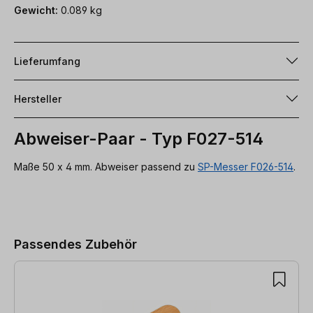
Gewicht:
0.089 kg
Lieferumfang
Hersteller
Abweiser-Paar - Typ F027-514
Maße 50 x 4 mm. Abweiser passend zu
SP-Messer F026-514
.
Produktgalerie überspringen
Passendes Zubehör