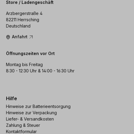
Store / Ladengeschäft
Arzbergerstraße 4
82211 Herrsching
Deutschland
Anfahrt
Öffnungszeiten vor Ort
Montag bis Freitag
8:30 - 12:30 Uhr & 14:00 - 16:30 Uhr
Hilfe
Hinweise zur Batterieentsorgung
Hinweise zur Verpackung
Liefer- & Versandkosten
Zahlung & Steuer
Kontaktformular