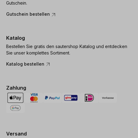
Gutschein.
Gutschein bestellen
Katalog
Bestellen Sie gratis den sautershop Katalog und entdecken
Sie unser komplettes Sortiment.
Katalog bestellen
Zahlung
Versand