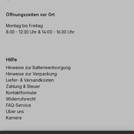
Öffnungszeiten vor Ort
Montag bis Freitag
8:30 - 12:30 Uhr & 14:00 - 16:30 Uhr
Hilfe
Hinweise zur Batterieentsorgung
Hinweise zur Verpackung
Liefer- & Versandkosten
Zahlung & Steuer
Kontaktformular
Widerrufsrecht
FAQ-Service
Über uns
Karriere
Vertrag widerrufen