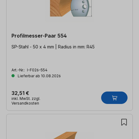
Profilmesser-Paar 554
SP-Stahl - 50 x 4 mm | Radius in mm: R45
Art.-Nr.:
I-F026-554
Lieferbar ab 10.08.2026
32,51 €
inkl. MwSt. zzgl.
Versandkosten