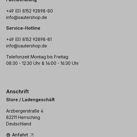
+49 (0) 8152 92898-80
info@sautershop.de
Service-Hotline
+49 (0) 8152 92898-81
info@sautershop.de
Telefonzeit Montag bis Freitag
08:30 - 12:30 Uhr & 14:00 - 16:30 Uhr
Anschrift
Store / Ladengeschäft
Arzbergerstraße 4
82211 Herrsching
Deutschland
Anfahrt