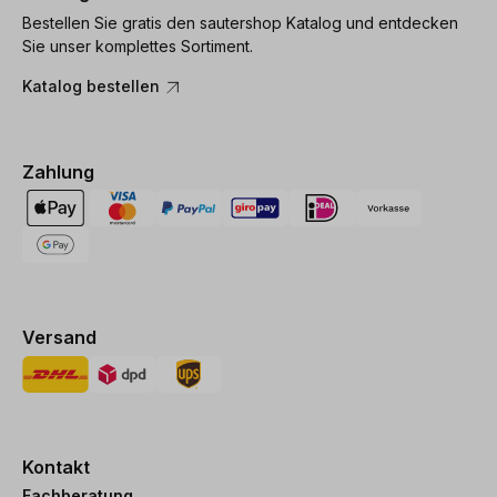
Bestellen Sie gratis den sautershop Katalog und entdecken
Sie unser komplettes Sortiment.
Katalog bestellen
Zahlung
Versand
Kontakt
Fachberatung