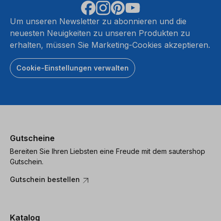
Um unseren Newsletter zu abonnieren und die
neuesten Neuigkeiten zu unseren Produkten zu
erhalten, müssen Sie Marketing-Cookies akzeptieren.
Cookie-Einstellungen verwalten
Gutscheine
Bereiten Sie Ihren Liebsten eine Freude mit dem sautershop
Gutschein.
Gutschein bestellen
Katalog