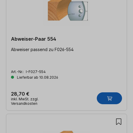
Abweiser-Paar 554
Abweiser passend zu F026-554
Art.-Nr.:
I-F027-554
Lieferbar ab 10.08.2026
28,70 €
inkl. MwSt. zzgl.
Versandkosten