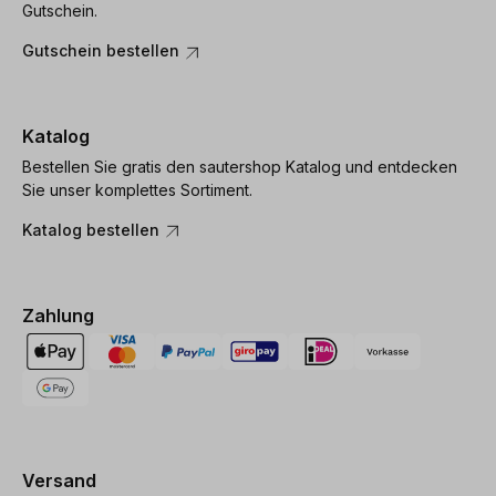
Gutschein.
Gutschein bestellen
Katalog
Bestellen Sie gratis den sautershop Katalog und entdecken
Sie unser komplettes Sortiment.
Katalog bestellen
Zahlung
Versand