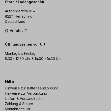
Store / Ladengeschäft
Arzbergerstraße 4
82211 Herrsching
Deutschland
Anfahrt
Öffnungszeiten vor Ort
Montag bis Freitag
8:30 - 12:30 Uhr & 14:00 - 16:30 Uhr
Hilfe
Hinweise zur Batterieentsorgung
Hinweise zur Verpackung
Liefer- & Versandkosten
Zahlung & Steuer
Kontaktformular