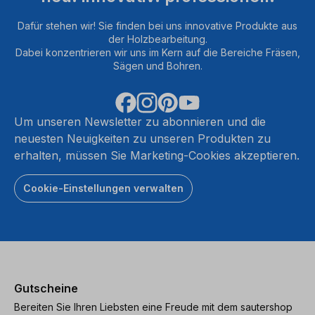
Dafür stehen wir! Sie finden bei uns innovative Produkte aus
der Holzbearbeitung.
Dabei konzentrieren wir uns im Kern auf die Bereiche Fräsen,
Sägen und Bohren.
Um unseren Newsletter zu abonnieren und die
neuesten Neuigkeiten zu unseren Produkten zu
erhalten, müssen Sie Marketing-Cookies akzeptieren.
Cookie-Einstellungen verwalten
Gutscheine
Bereiten Sie Ihren Liebsten eine Freude mit dem sautershop