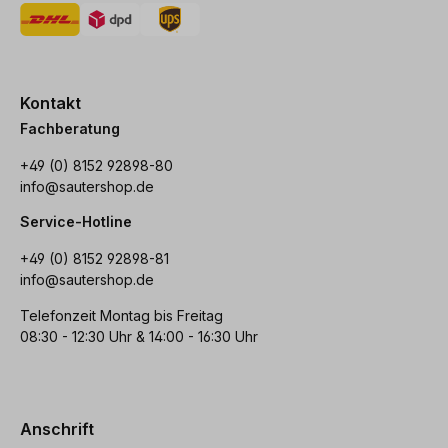
Kontakt
Fachberatung
+49 (0) 8152 92898-80
info@sautershop.de
Service-Hotline
+49 (0) 8152 92898-81
info@sautershop.de
Telefonzeit Montag bis Freitag
08:30 - 12:30 Uhr & 14:00 - 16:30 Uhr
Anschrift