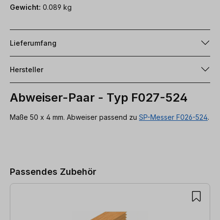
Gewicht:
0.089 kg
Lieferumfang
Hersteller
Abweiser-Paar - Typ F027-524
Maße 50 x 4 mm. Abweiser passend zu
SP-Messer F026-524
.
Produktgalerie überspringen
Passendes Zubehör