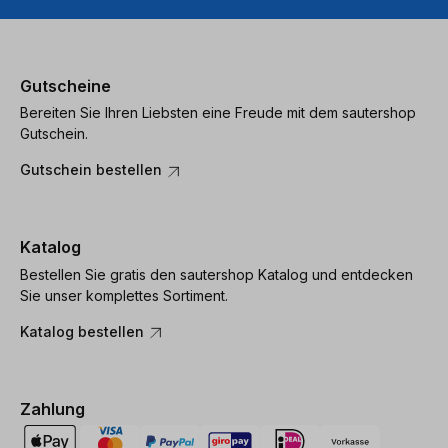
Gutscheine
Bereiten Sie Ihren Liebsten eine Freude mit dem sautershop
Gutschein.
Gutschein bestellen
Katalog
Bestellen Sie gratis den sautershop Katalog und entdecken
Sie unser komplettes Sortiment.
Katalog bestellen
Zahlung