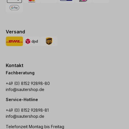
Versand
Kontakt
Fachberatung
+49 (0) 8152 92898-80
info@sautershop.de
Service-Hotline
+49 (0) 8152 92898-81
info@sautershop.de
Telefonzeit Montag bis Freitag