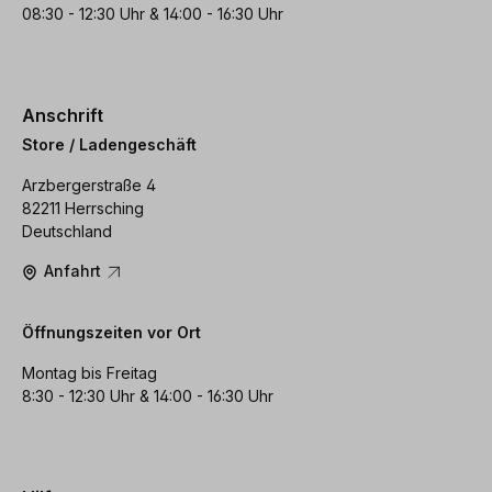
08:30 - 12:30 Uhr & 14:00 - 16:30 Uhr
Anschrift
Store / Ladengeschäft
Arzbergerstraße 4
82211 Herrsching
Deutschland
Anfahrt
Öffnungszeiten vor Ort
Montag bis Freitag
8:30 - 12:30 Uhr & 14:00 - 16:30 Uhr