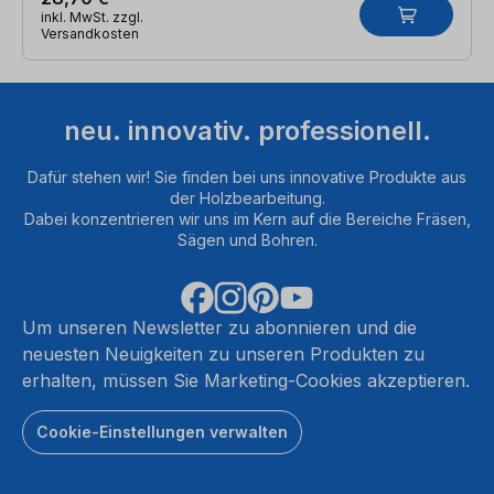
inkl. MwSt. zzgl.
Versandkosten
neu. innovativ. professionell.
Dafür stehen wir! Sie finden bei uns innovative Produkte aus
der Holzbearbeitung.
Dabei konzentrieren wir uns im Kern auf die Bereiche Fräsen,
Sägen und Bohren.
Um unseren Newsletter zu abonnieren und die
neuesten Neuigkeiten zu unseren Produkten zu
erhalten, müssen Sie Marketing-Cookies akzeptieren.
Cookie-Einstellungen verwalten