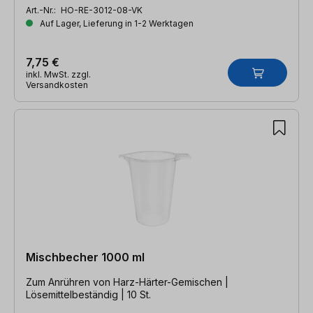
Art.-Nr.:
HO-RE-3012-08-VK
Auf Lager, Lieferung in 1-2 Werktagen
7,75 €
inkl. MwSt. zzgl.
Versandkosten
Mischbecher 1000 ml
Zum Anrühren von Harz-Härter-Gemischen |
Lösemittelbeständig | 10 St.