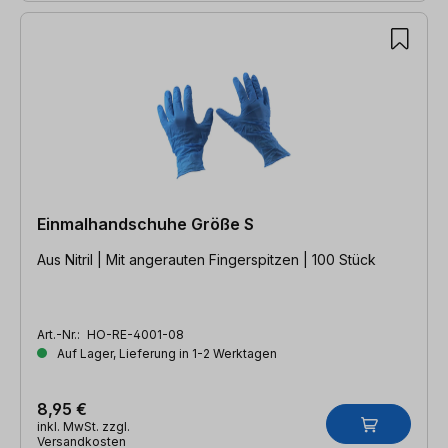
Einmalhandschuhe Größe S
Aus Nitril | Mit angerauten Fingerspitzen | 100 Stück
Art.-Nr.:
HO-RE-4001-08
Auf Lager, Lieferung in 1-2 Werktagen
8,95 €
inkl. MwSt. zzgl.
Versandkosten