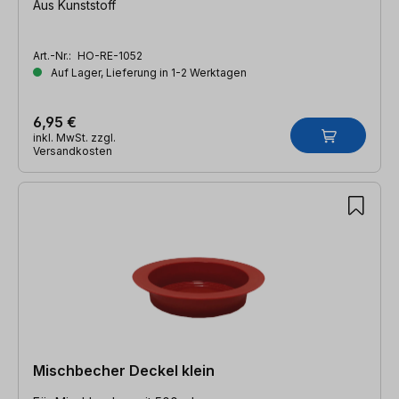
Aus Kunststoff
Art.-Nr.:
HO-RE-1052
Auf Lager, Lieferung in 1-2 Werktagen
6,95 €
inkl. MwSt. zzgl.
Versandkosten
Mischbecher Deckel klein