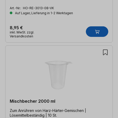
Art.-Nr.:
HO-RE-3013-08-VK
Auf Lager, Lieferung in 1-2 Werktagen
8,95 €
inkl. MwSt. zzgl.
Versandkosten
Mischbecher 2000 ml
Zum Anrühren von Harz-Härter-Gemischen |
Lösemittelbeständig | 10 St.