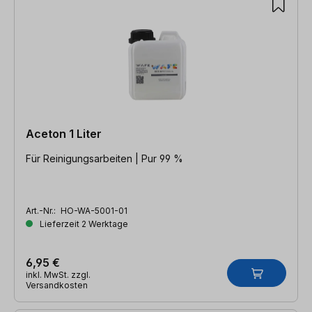
Aceton 1 Liter
Für Reinigungsarbeiten | Pur 99 %
Art.-Nr.:
HO-WA-5001-01
Lieferzeit 2 Werktage
6,95 €
inkl. MwSt. zzgl.
Versandkosten