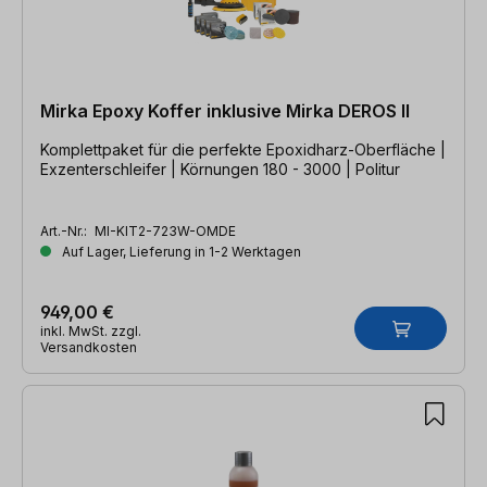
Mirka Epoxy Koffer inklusive Mirka DEROS II
Komplettpaket für die perfekte Epoxidharz-Oberfläche |
Exzenterschleifer | Körnungen 180 - 3000 | Politur
Art.-Nr.:
MI-KIT2-723W-OMDE
Auf Lager, Lieferung in 1-2 Werktagen
949,00 €
inkl. MwSt. zzgl.
Versandkosten