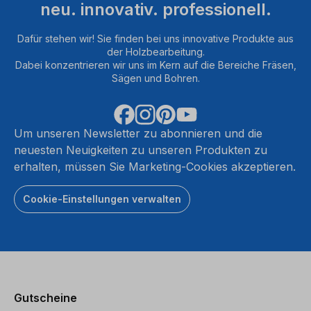
neu. innovativ. professionell.
Dafür stehen wir! Sie finden bei uns innovative Produkte aus
der Holzbearbeitung.
Dabei konzentrieren wir uns im Kern auf die Bereiche Fräsen,
Sägen und Bohren.
Um unseren Newsletter zu abonnieren und die
neuesten Neuigkeiten zu unseren Produkten zu
erhalten, müssen Sie Marketing-Cookies akzeptieren.
Cookie-Einstellungen verwalten
Gutscheine