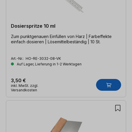
Dosierspritze 10 ml
Zum punktgenauen Einfüllen von Harz | Farbeffekte
einfach dosieren | Lösemittelbeständig | 10 St.
Art.-Nr.:
HO-RE-3032-08-VK
Auf Lager, Lieferung in 1-2 Werktagen
3,50 €
inkl. MwSt. zzgl.
Versandkosten