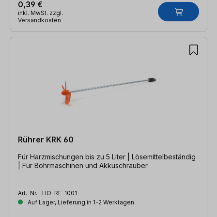
0,39 €
inkl. MwSt. zzgl.
Versandkosten
Rührer KRK 60
Für Harzmischungen bis zu 5 Liter | Lösemittelbeständig
| Für Bohrmaschinen und Akkuschrauber
Art.-Nr.:
HO-RE-1001
Auf Lager, Lieferung in 1-2 Werktagen