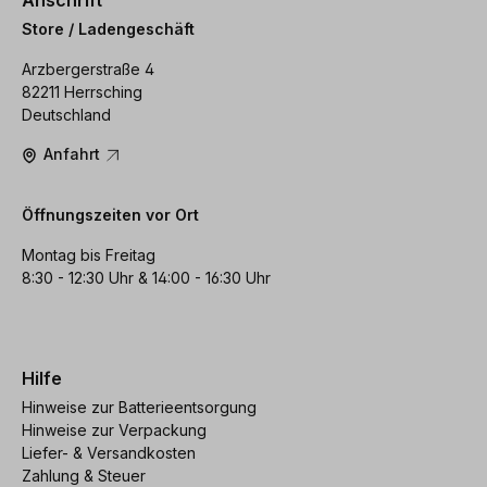
Anschrift
Store / Ladengeschäft
Arzbergerstraße 4
82211 Herrsching
Deutschland
Anfahrt
Öffnungszeiten vor Ort
Montag bis Freitag
8:30 - 12:30 Uhr & 14:00 - 16:30 Uhr
Hilfe
Hinweise zur Batterieentsorgung
Hinweise zur Verpackung
Liefer- & Versandkosten
Zahlung & Steuer