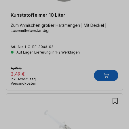
Kunststoffeimer 10 Liter
Zum Anmischen großer Harzmengen | Mit Deckel |
Lösemittelbeständig
Art.-Nr.:
HO-RE-3046-02
Auf Lager, Lieferung in 1-2 Werktagen
4,49 €
3,49 €
inkl. MwSt. zzgl.
Versandkosten