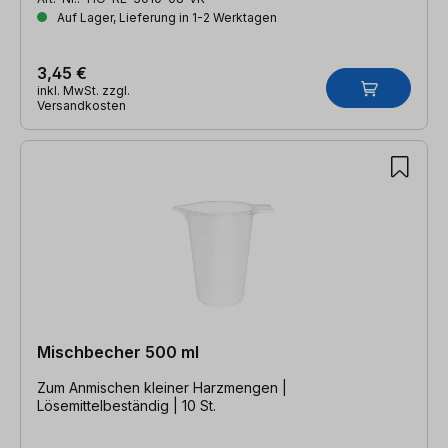
Auf Lager, Lieferung in 1-2 Werktagen
3,45 €
inkl. MwSt. zzgl.
Versandkosten
Mischbecher 500 ml
Zum Anmischen kleiner Harzmengen |
Lösemittelbeständig | 10 St.