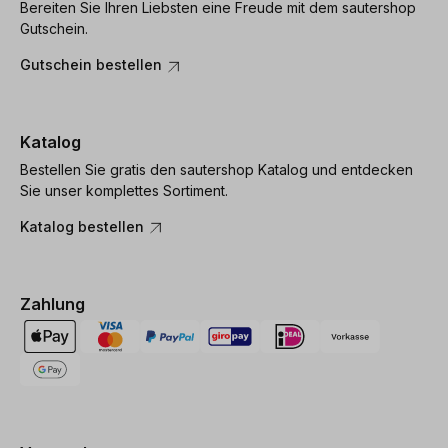
Bereiten Sie Ihren Liebsten eine Freude mit dem sautershop
Gutschein.
Gutschein bestellen
Katalog
Bestellen Sie gratis den sautershop Katalog und entdecken
Sie unser komplettes Sortiment.
Katalog bestellen
Zahlung