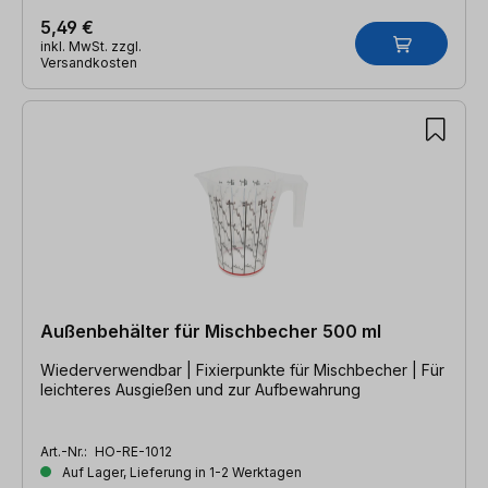
5,49 €
inkl. MwSt. zzgl.
Versandkosten
Außenbehälter für Mischbecher 500 ml
Wiederverwendbar | Fixierpunkte für Mischbecher | Für
leichteres Ausgießen und zur Aufbewahrung
Art.-Nr.:
HO-RE-1012
Auf Lager, Lieferung in 1-2 Werktagen