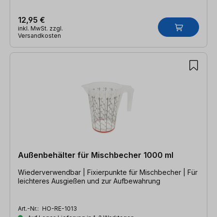
12,95 €
inkl. MwSt. zzgl.
Versandkosten
Außenbehälter für Mischbecher 1000 ml
Wiederverwendbar | Fixierpunkte für Mischbecher | Für
leichteres Ausgießen und zur Aufbewahrung
Art.-Nr.:
HO-RE-1013