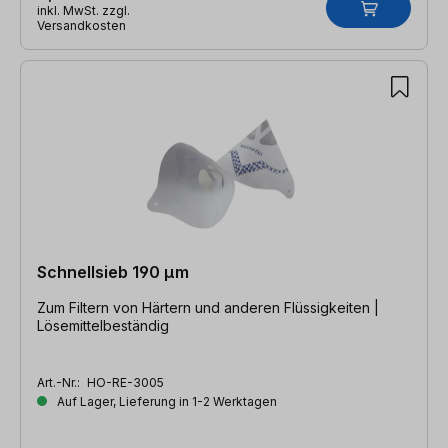
inkl. MwSt. zzgl.
Versandkosten
Schnellsieb 190 µm
Zum Filtern von Härtern und anderen Flüssigkeiten |
Lösemittelbeständig
Art.-Nr.:
HO-RE-3005
Auf Lager, Lieferung in 1-2 Werktagen