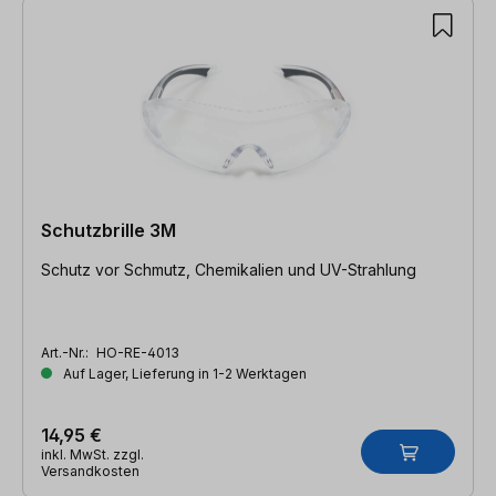
Schutzbrille 3M
Schutz vor Schmutz, Chemikalien und UV-Strahlung
Art.-Nr.:
HO-RE-4013
Auf Lager, Lieferung in 1-2 Werktagen
14,95 €
inkl. MwSt. zzgl.
Versandkosten