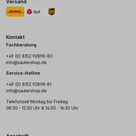
Versand
Kontakt
Fachberatung
+49 (0) 8152 92898-80
info@sautershop.de
Service-Hotline
+49 (0) 8152 92898-81
info@sautershop.de
Telefonzeit Montag bis Freitag
08:30 - 12:30 Uhr & 14:00 - 16:30 Uhr