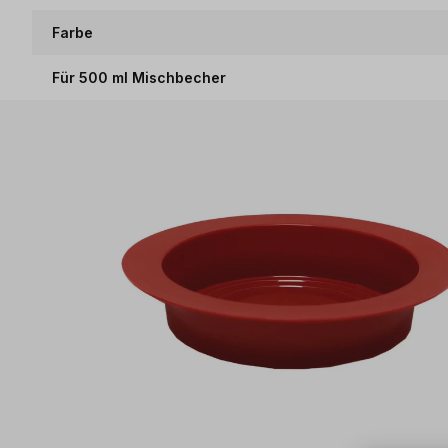
Farbe
Für 500 ml Mischbecher