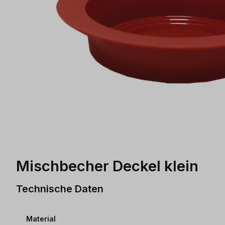
Mischbecher Deckel klein
Technische Daten
Material