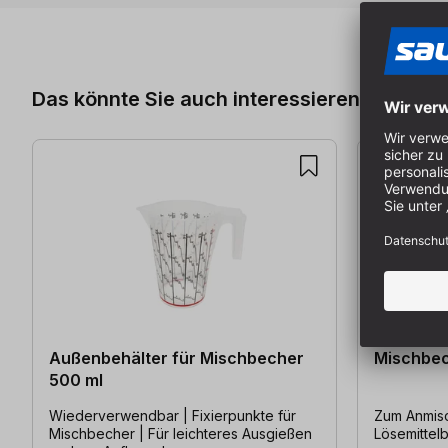
Produktgalerie überspringen
Das könnte Sie auch interessieren
Außenbehälter für Mischbecher
Mischbec
500 ml
Wiederverwendbar | Fixierpunkte für
Zum Anmisc
Mischbecher | Für leichteres Ausgießen
Lösemittelb