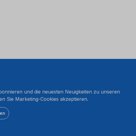
onnieren und die neuesten Neuigkeiten zu unseren
en Sie Marketing-Cookies akzeptieren.
ten