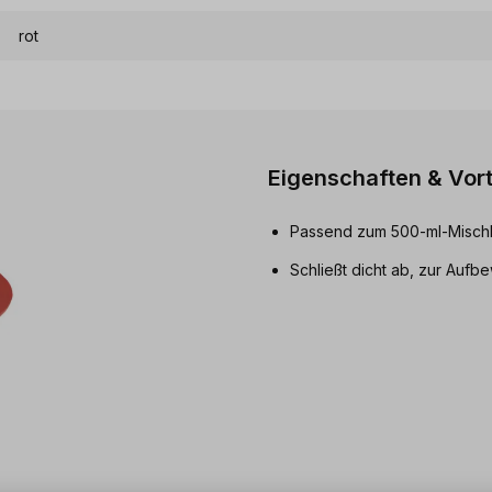
rot
Eigenschaften & Vort
Passend zum 500-ml-Misch
Schließt dicht ab, zur Auf