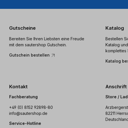
Gutscheine
Katalog
Bereiten Sie Ihren Liebsten eine Freude
Bestellen S
mit dem sautershop Gutschein.
Katalog und
komplettes 
Gutschein bestellen
Katalog be
Kontakt
Anschrift
Fachberatung
Store / La
+49 (0) 8152 92898-80
Arzbergerst
info@sautershop.de
82211 Herrs
Deutschlan
Service-Hotline