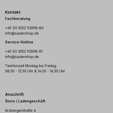
Kontakt
Fachberatung
+49 (0) 8152 92898-80
info@sautershop.de
Service-Hotline
+49 (0) 8152 92898-81
info@sautershop.de
Telefonzeit Montag bis Freitag
08:30 - 12:30 Uhr & 14:00 - 16:30 Uhr
Anschrift
Store / Ladengeschäft
Arzbergerstraße 4