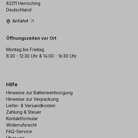
82211 Herrsching
Deutschland
Anfahrt
Öffnungszeiten vor Ort
Montag bis Freitag
8:30 - 12:30 Uhr & 14:00 - 16:30 Uhr
Hilfe
Hinweise zur Batterieentsorgung
Hinweise zur Verpackung
Liefer- & Versandkosten
Zahlung & Steuer
Kontaktformular
Widerrufsrecht
FAQ-Service
Über uns