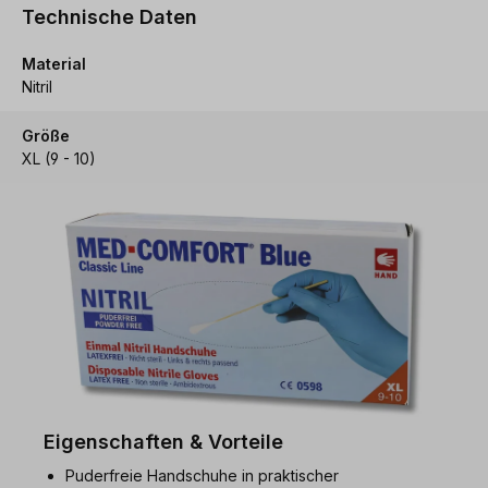
Technische Daten
Material
Nitril
Größe
XL (9 - 10)
Eigenschaften & Vorteile
Puderfreie Handschuhe in praktischer