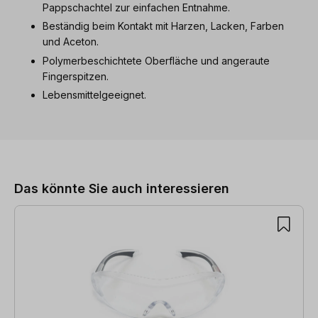
Pappschachtel zur einfachen Entnahme.
Beständig beim Kontakt mit Harzen, Lacken, Farben
und Aceton.
Polymerbeschichtete Oberfläche und angeraute
Fingerspitzen.
Lebensmittelgeeignet.
Produktgalerie überspringen
Das könnte Sie auch interessieren