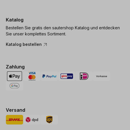
Katalog
Bestellen Sie gratis den sautershop Katalog und entdecken
Sie unser komplettes Sortiment.
Katalog bestellen
Zahlung
Versand