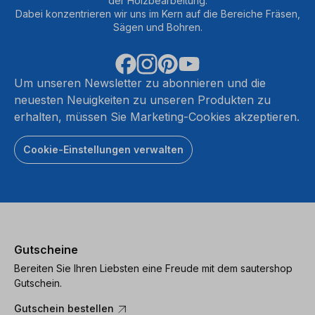
der Holzbearbeitung.
Dabei konzentrieren wir uns im Kern auf die Bereiche Fräsen,
Sägen und Bohren.
Um unseren Newsletter zu abonnieren und die
neuesten Neuigkeiten zu unseren Produkten zu
erhalten, müssen Sie Marketing-Cookies akzeptieren.
Cookie-Einstellungen verwalten
Gutscheine
Bereiten Sie Ihren Liebsten eine Freude mit dem sautershop
Gutschein.
Gutschein bestellen