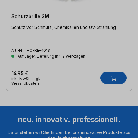
Schutzbrille 3M
Schutz vor Schmutz, Chemikalien und UV-Strahlung
Art.-Nr.:
HO-RE-4013
Auf Lager, Lieferung in 1-2 Werktagen
14,95 €
inkl. MwSt. zzgl.
Versandkosten
neu. innovativ. professionell.
Dafür stehen wir! Sie finden bei uns innovative Produkte aus