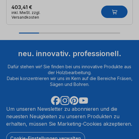
403,41 €
inkl. MwSt. zzgl.
Versandkosten
neu. innovativ. professionell.
Dafür stehen wir! Sie finden bei uns innovative Produkte aus
der Holzbearbeitung.
Dabei konzentrieren wir uns im Kern auf die Bereiche Fräsen,
Sägen und Bohren.
Um unseren Newsletter zu abonnieren und die
neuesten Neuigkeiten zu unseren Produkten zu
erhalten, müssen Sie Marketing-Cookies akzeptieren.
Cookie-Einstellungen verwalten