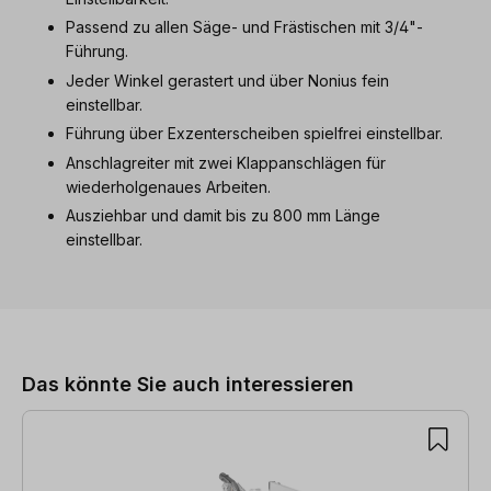
Passend zu allen Säge- und Frästischen mit 3/4"-
Führung.
Jeder Winkel gerastert und über Nonius fein
einstellbar.
Führung über Exzenterscheiben spielfrei einstellbar.
Anschlagreiter mit zwei Klappanschlägen für
wiederholgenaues Arbeiten.
Ausziehbar und damit bis zu 800 mm Länge
einstellbar.
Produktgalerie überspringen
Das könnte Sie auch interessieren