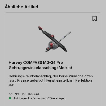
Ähnliche Artikel
Harvey COMPASS MG-36 Pro
Gehrungswinkelanschlag (Metric)
Gehrungs- Winkelanschlag, der keine Wünsche offen
lässt! Präzise gefertigt | Feinst einstellbar | Perfektion
pur
Art.-Nr.:
HAR-800743
Auf Lager, Lieferung in 1-2 Werktagen