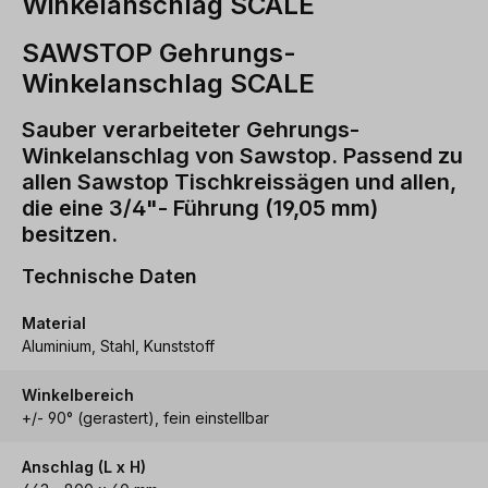
Winkelanschlag SCALE
SAWSTOP Gehrungs-
Winkelanschlag SCALE
Sauber verarbeiteter Gehrungs-
Winkelanschlag von Sawstop. Passend zu
allen Sawstop Tischkreissägen und allen,
die eine 3/4"- Führung (19,05 mm)
besitzen.
Technische Daten
Material
Aluminium, Stahl, Kunststoff
Winkelbereich
+/- 90° (gerastert), fein einstellbar
Anschlag (L x H)