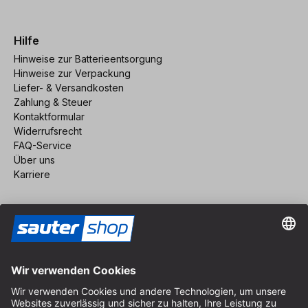
Hilfe
Hinweise zur Batterieentsorgung
Hinweise zur Verpackung
Liefer- & Versandkosten
Zahlung & Steuer
Kontaktformular
Widerrufsrecht
FAQ-Service
Über uns
Karriere
Vertrag widerrufen
Impressum