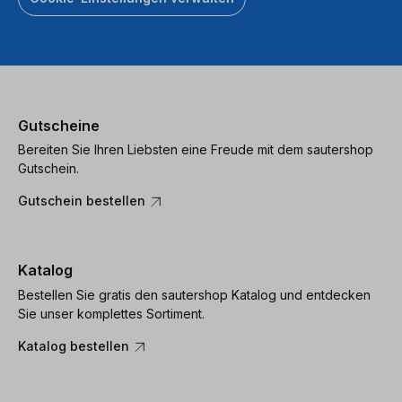
Gutscheine
Bereiten Sie Ihren Liebsten eine Freude mit dem sautershop
Gutschein.
Gutschein bestellen
Katalog
Bestellen Sie gratis den sautershop Katalog und entdecken
Sie unser komplettes Sortiment.
Katalog bestellen