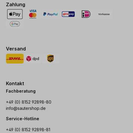
Zahlung
Versand
Kontakt
Fachberatung
+49 (0) 8152 92898-80
info@sautershop.de
Service-Hotline
+49 (0) 8152 92898-81