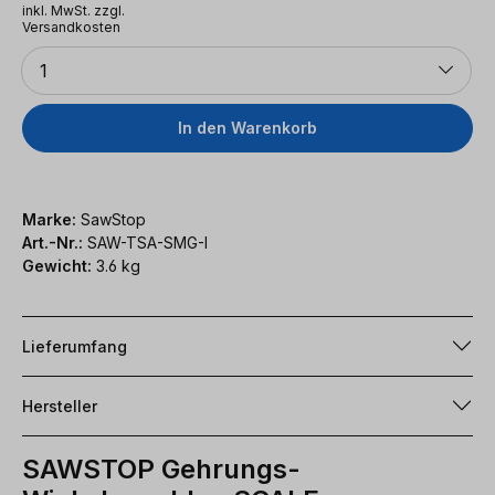
inkl. MwSt. zzgl.
Versandkosten
Anzahl
1
In den Warenkorb
Marke:
SawStop
Art.-Nr.:
SAW-TSA-SMG-I
Gewicht:
3.6 kg
Lieferumfang
Hersteller
SAWSTOP Gehrungs-