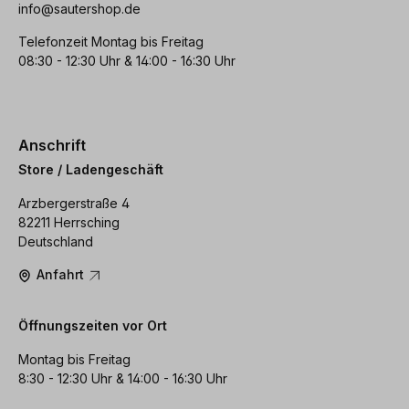
info@sautershop.de
Telefonzeit Montag bis Freitag
08:30 - 12:30 Uhr & 14:00 - 16:30 Uhr
Anschrift
Store / Ladengeschäft
Arzbergerstraße 4
82211 Herrsching
Deutschland
Anfahrt
Öffnungszeiten vor Ort
Montag bis Freitag
8:30 - 12:30 Uhr & 14:00 - 16:30 Uhr