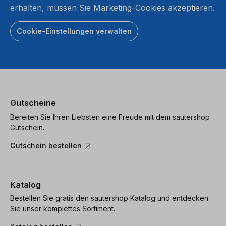
erhalten, müssen Sie Marketing-Cookies akzeptieren.
Cookie-Einstellungen verwalten
Gutscheine
Bereiten Sie Ihren Liebsten eine Freude mit dem sautershop
Gutschein.
Gutschein bestellen
Katalog
Bestellen Sie gratis den sautershop Katalog und entdecken
Sie unser komplettes Sortiment.