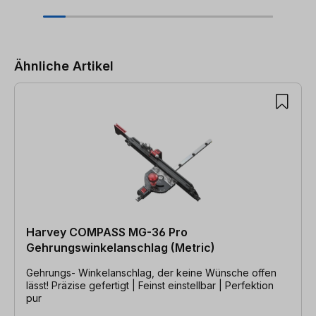
Produktgalerie überspringen
Ähnliche Artikel
Harvey COMPASS MG-36 Pro
Gehrungswinkelanschlag (Metric)
Gehrungs- Winkelanschlag, der keine Wünsche offen
lässt! Präzise gefertigt | Feinst einstellbar | Perfektion
pur