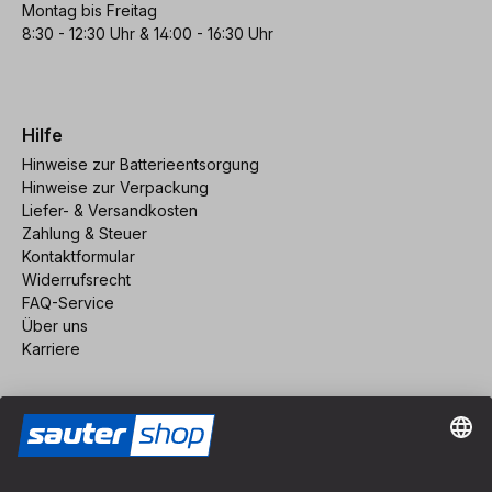
Montag bis Freitag
8:30 - 12:30 Uhr & 14:00 - 16:30 Uhr
Hilfe
Hinweise zur Batterieentsorgung
Hinweise zur Verpackung
Liefer- & Versandkosten
Zahlung & Steuer
Kontaktformular
Widerrufsrecht
FAQ-Service
Über uns
Karriere
Vertrag widerrufen