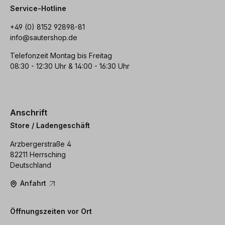
Service-Hotline
+49 (0) 8152 92898-81
info@sautershop.de
Telefonzeit Montag bis Freitag
08:30 - 12:30 Uhr & 14:00 - 16:30 Uhr
Anschrift
Store / Ladengeschäft
Arzbergerstraße 4
82211 Herrsching
Deutschland
Anfahrt
Öffnungszeiten vor Ort