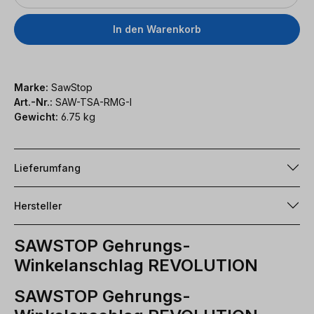
In den Warenkorb
Marke:
SawStop
Art.-Nr.:
SAW-TSA-RMG-I
Gewicht:
6.75 kg
Lieferumfang
Hersteller
SAWSTOP Gehrungs-
Winkelanschlag REVOLUTION
SAWSTOP Gehrungs-