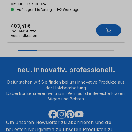
Art.-Nr.:
HAR-800743
Auf Lager, Lieferung in 1-2 Werktagen
403,41 €
inkl. MwSt. zzgl.
Versandkosten
neu. innovativ. professionell.
Dafür stehen wir! Sie finden bei uns innovative Produkte aus
der Holzbearbeitung.
Dabei konzentrieren wir uns im Kern auf die Bereiche Fräsen,
Sägen und Bohren.
Um unseren Newsletter zu abonnieren und die
neuesten Neuigkeiten zu unseren Produkten zu