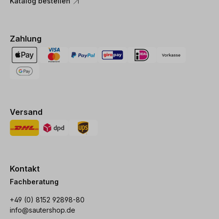
Katalog bestellen
Zahlung
Versand
Kontakt
Fachberatung
+49 (0) 8152 92898-80
info@sautershop.de