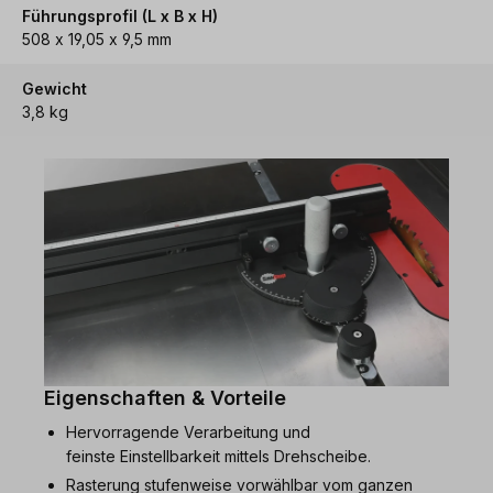
Führungsprofil (L x B x H)
508 x 19,05 x 9,5 mm
Gewicht
3,8 kg
Eigenschaften & Vorteile
Hervorragende Verarbeitung und
feinste Einstellbarkeit mittels Drehscheibe.
Rasterung stufenweise vorwählbar vom ganzen