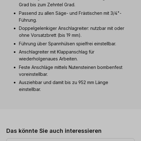
Grad bis zum Zehntel Grad.
Passend zu allen Säge- und Frästischen mit 3/4"-
Führung.
Doppelgelenkiger Anschlagreiter: nutzbar mit oder
ohne Vorsatzbrett (bis 19 mm).
Führung über Spannhülsen spielfrei einstellbar.
Anschlagreiter mit Klappanschlag für
wiederholgenaues Arbeiten.
Feste Anschläge mittels Nutensteinen bombenfest
voreinstellbar.
Ausziehbar und damit bis zu 952 mm Länge
einstellbar.
Produktgalerie überspringen
Das könnte Sie auch interessieren