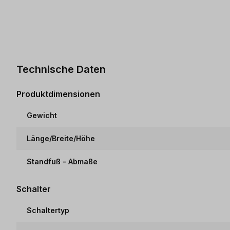
Technische Daten
Produktdimensionen
Gewicht
Länge/Breite/Höhe
Standfuß - Abmaße
Schalter
Schaltertyp