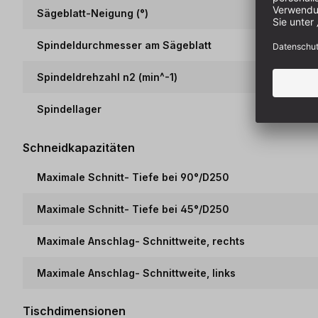
Sägeblatt-Neigung (°)
Spindeldurchmesser am Sägeblatt
Spindeldrehzahl n2 (min^-1)
Spindellager
Schneidkapazitäten
Maximale Schnitt- Tiefe bei 90°/D250
Maximale Schnitt- Tiefe bei 45°/D250
Maximale Anschlag- Schnittweite, rechts
Maximale Anschlag- Schnittweite, links
Tischdimensionen