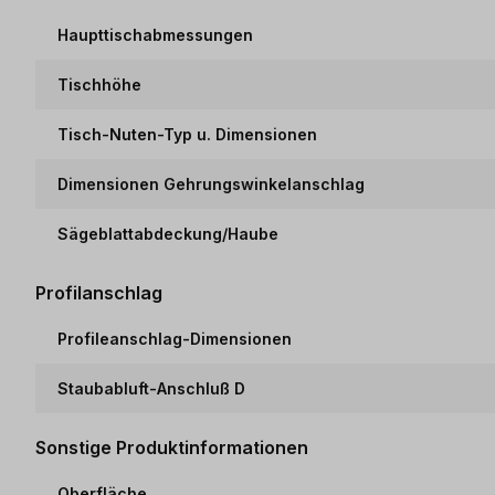
Haupttischabmessungen
Tischhöhe
Tisch-Nuten-Typ u. Dimensionen
Dimensionen Gehrungswinkelanschlag
Sägeblattabdeckung/Haube
Profilanschlag
Profileanschlag-Dimensionen
Staubabluft-Anschluß D
Sonstige Produktinformationen
Oberfläche