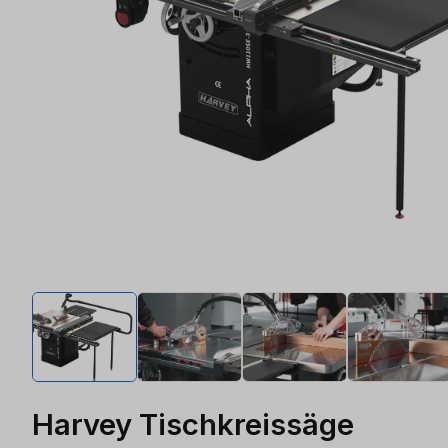
Harvey Tischkreissäge