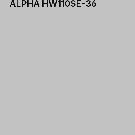
ALPHA HW110SE-36