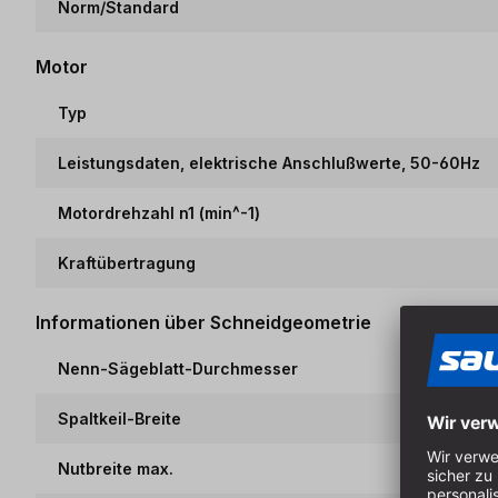
Norm/Standard
Motor
Typ
Leistungsdaten, elektrische Anschlußwerte, 50-60Hz
Motordrehzahl n1 (min^-1)
Kraftübertragung
Informationen über Schneidgeometrie
Nenn-Sägeblatt-Durchmesser
Spaltkeil-Breite
Nutbreite max.