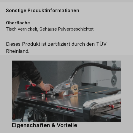
Sonstige Produktinformationen
Oberfläche
Tisch vernickelt, Gehäuse Pulverbeschichtet
Dieses Produkt ist zertifiziert durch den TÜV
Rheinland.
Eigenschaften & Vorteile