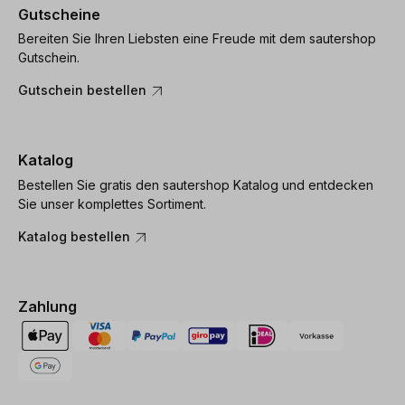
Gutscheine
Bereiten Sie Ihren Liebsten eine Freude mit dem sautershop
Gutschein.
Gutschein bestellen
Katalog
Bestellen Sie gratis den sautershop Katalog und entdecken
Sie unser komplettes Sortiment.
Katalog bestellen
Zahlung