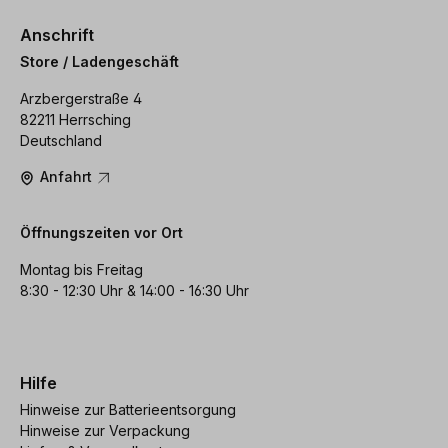
Anschrift
Store / Ladengeschäft
Arzbergerstraße 4
82211 Herrsching
Deutschland
Anfahrt
Öffnungszeiten vor Ort
Montag bis Freitag
8:30 - 12:30 Uhr & 14:00 - 16:30 Uhr
Hilfe
Hinweise zur Batterieentsorgung
Hinweise zur Verpackung