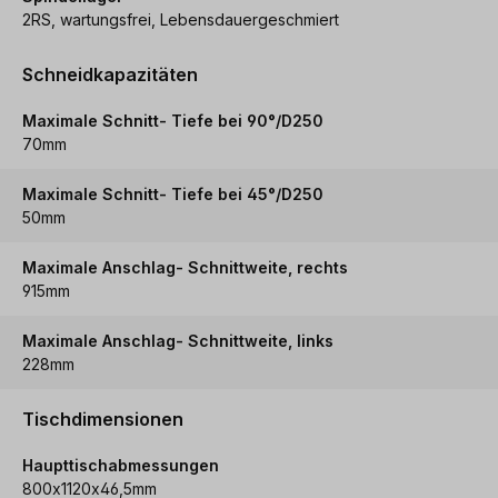
2RS, wartungsfrei, Lebensdauergeschmiert
Schneidkapazitäten
Maximale Schnitt- Tiefe bei 90°/D250
70mm
Maximale Schnitt- Tiefe bei 45°/D250
50mm
Maximale Anschlag- Schnittweite, rechts
915mm
Maximale Anschlag- Schnittweite, links
228mm
Tischdimensionen
Haupttischabmessungen
800x1120x46,5mm