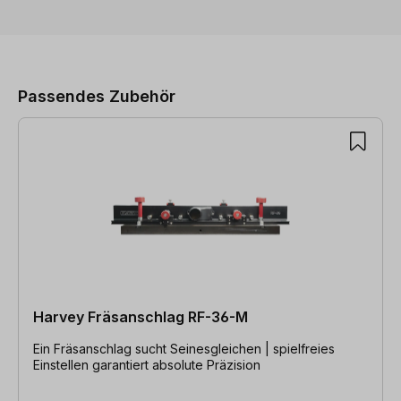
Produktgalerie überspringen
Passendes Zubehör
Harvey Fräsanschlag RF-36-M
Ein Fräsanschlag sucht Seinesgleichen | spielfreies
Einstellen garantiert absolute Präzision