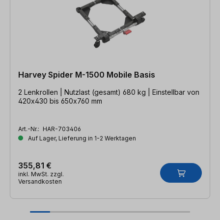
Harvey Spider M-1500 Mobile Basis
2 Lenkrollen | Nutzlast (gesamt) 680 kg | Einstellbar von
420x430 bis 650x760 mm
Art.-Nr.:
HAR-703406
Auf Lager, Lieferung in 1-2 Werktagen
355,81 €
inkl. MwSt. zzgl.
Versandkosten