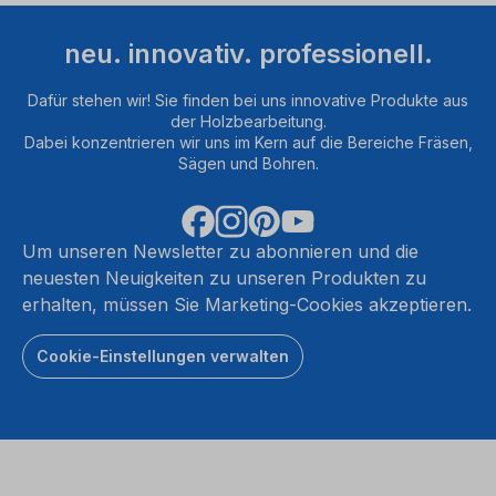
neu. innovativ. professionell.
Dafür stehen wir! Sie finden bei uns innovative Produkte aus
der Holzbearbeitung.
Dabei konzentrieren wir uns im Kern auf die Bereiche Fräsen,
Sägen und Bohren.
Um unseren Newsletter zu abonnieren und die
neuesten Neuigkeiten zu unseren Produkten zu
erhalten, müssen Sie Marketing-Cookies akzeptieren.
Cookie-Einstellungen verwalten