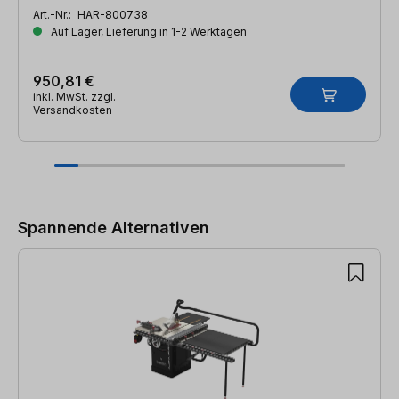
Art.-Nr.:
HAR-800738
Auf Lager, Lieferung in 1-2 Werktagen
950,81 €
inkl. MwSt. zzgl.
Versandkosten
Produktgalerie überspringen
Spannende Alternativen