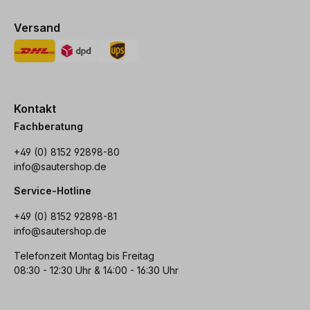
Versand
Kontakt
Fachberatung
+49 (0) 8152 92898-80
info@sautershop.de
Service-Hotline
+49 (0) 8152 92898-81
info@sautershop.de
Telefonzeit Montag bis Freitag
08:30 - 12:30 Uhr & 14:00 - 16:30 Uhr