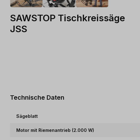
SAWSTOP Tischkreissäge
JSS
Technische Daten
Sägeblatt
Motor mit Riemenantrieb (2.000 W)