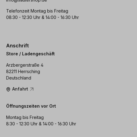
Telefonzeit Montag bis Freitag
08:30 - 12:30 Uhr & 14:00 - 16:30 Uhr
Anschrift
Store / Ladengeschäft
Arzbergerstraße 4
82211 Herrsching
Deutschland
Anfahrt
Öffnungszeiten vor Ort
Montag bis Freitag
8:30 - 12:30 Uhr & 14:00 - 16:30 Uhr