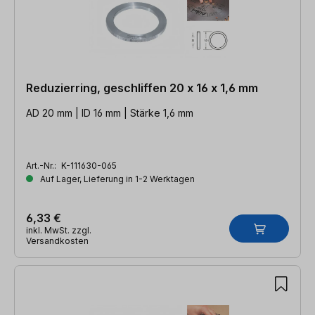
Reduzierring, geschliffen 20 x 16 x 1,6 mm
AD 20 mm | ID 16 mm | Stärke 1,6 mm
Art.-Nr.:
K-111630-065
Auf Lager, Lieferung in 1-2 Werktagen
6,33 €
inkl. MwSt. zzgl.
Versandkosten