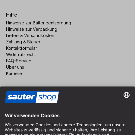
Hilfe
Hinweise zur Batterieentsorgung
Hinweise zur Verpackung
Liefer- & Versandkosten
Zahlung & Steuer
Kontaktformular
Widerrufsrecht
FAQ-Service
Über uns
Karriere
Vertrag widerrufen
Impressum