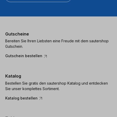
Gutscheine
Bereiten Sie Ihren Liebsten eine Freude mit dem sautershop
Gutschein.
Gutschein bestellen
Katalog
Bestellen Sie gratis den sautershop Katalog und entdecken
Sie unser komplettes Sortiment.
Katalog bestellen