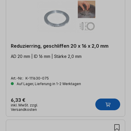
Reduzierring, geschliffen 20 x 16 x 2,0 mm
AD 20 mm | ID 16 mm | Stärke 2,0 mm
Art.-Nr.:
K-111630-075
Auf Lager, Lieferung in 1-2 Werktagen
6,33 €
inkl. MwSt. zzgl.
Versandkosten