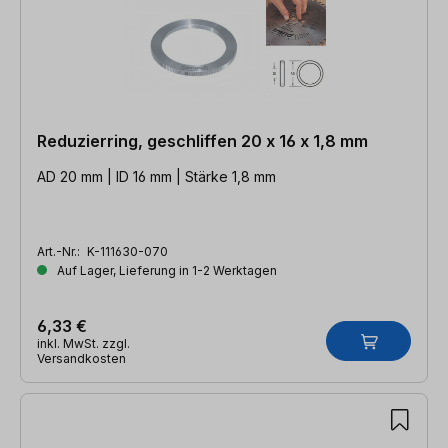
Reduzierring, geschliffen 20 x 16 x 1,8 mm
AD 20 mm | ID 16 mm | Stärke 1,8 mm
Art.-Nr.:
K-111630-070
Auf Lager, Lieferung in 1-2 Werktagen
6,33 €
inkl. MwSt. zzgl.
Versandkosten