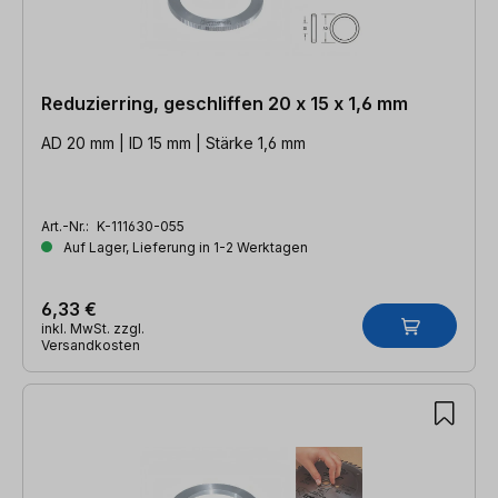
Reduzierring, geschliffen 20 x 15 x 1,6 mm
AD 20 mm | ID 15 mm | Stärke 1,6 mm
Art.-Nr.:
K-111630-055
Auf Lager, Lieferung in 1-2 Werktagen
6,33 €
inkl. MwSt. zzgl.
Versandkosten