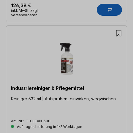
126,38 €
inkl. MwSt. zzgl.
Versandkosten
Industriereiniger & Pflegemittel
Reiniger 532 ml | Aufsprühen, einwirken, wegwischen.
Art.-Nr.:
T-CLEAN-500
Auf Lager, Lieferung in 1-2 Werktagen