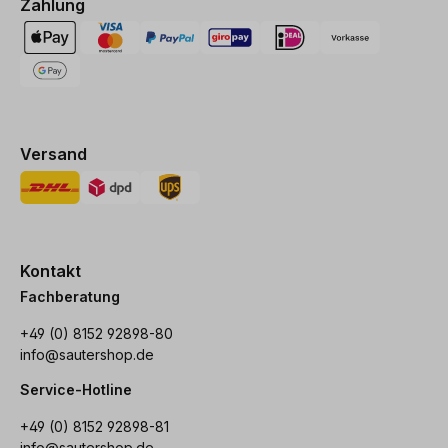
Zahlung
Versand
Kontakt
Fachberatung
+49 (0) 8152 92898-80
info@sautershop.de
Service-Hotline
+49 (0) 8152 92898-81
info@sautershop.de