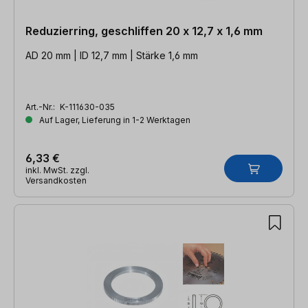
Reduzierring, geschliffen 20 x 12,7 x 1,6 mm
AD 20 mm | ID 12,7 mm | Stärke 1,6 mm
Art.-Nr.:
K-111630-035
Auf Lager, Lieferung in 1-2 Werktagen
6,33 €
inkl. MwSt. zzgl.
Versandkosten