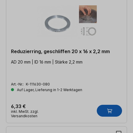
Reduzierring, geschliffen 20 x 16 x 2,2 mm
AD 20 mm | ID 16 mm | Stärke 2,2 mm
Art.-Nr.:
K-111630-080
Auf Lager, Lieferung in 1-2 Werktagen
6,33 €
inkl. MwSt. zzgl.
Versandkosten