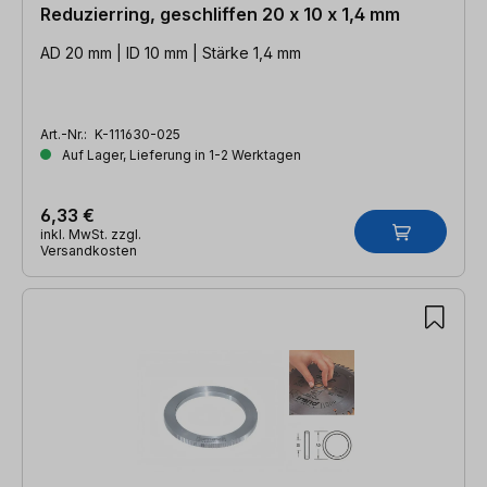
Reduzierring, geschliffen 20 x 10 x 1,4 mm
AD 20 mm | ID 10 mm | Stärke 1,4 mm
Art.-Nr.:
K-111630-025
Auf Lager, Lieferung in 1-2 Werktagen
6,33 €
inkl. MwSt. zzgl.
Versandkosten