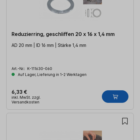
Reduzierring, geschliffen 20 x 16 x 1,4 mm
AD 20 mm | ID 16 mm | Stärke 1,4 mm
Art.-Nr.:
K-111630-060
Auf Lager, Lieferung in 1-2 Werktagen
6,33 €
inkl. MwSt. zzgl.
Versandkosten