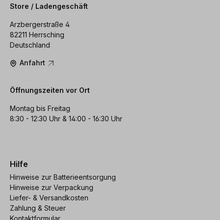
Store / Ladengeschäft
Arzbergerstraße 4
82211 Herrsching
Deutschland
Anfahrt
Öffnungszeiten vor Ort
Montag bis Freitag
8:30 - 12:30 Uhr & 14:00 - 16:30 Uhr
Hilfe
Hinweise zur Batterieentsorgung
Hinweise zur Verpackung
Liefer- & Versandkosten
Zahlung & Steuer
Kontaktformular