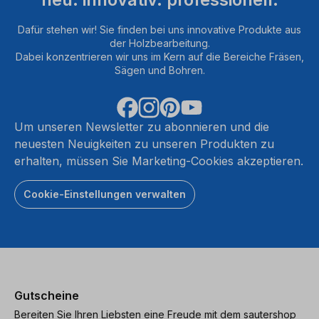
Dafür stehen wir! Sie finden bei uns innovative Produkte aus
der Holzbearbeitung.
Dabei konzentrieren wir uns im Kern auf die Bereiche Fräsen,
Sägen und Bohren.
Um unseren Newsletter zu abonnieren und die
neuesten Neuigkeiten zu unseren Produkten zu
erhalten, müssen Sie Marketing-Cookies akzeptieren.
Cookie-Einstellungen verwalten
Gutscheine
Bereiten Sie Ihren Liebsten eine Freude mit dem sautershop