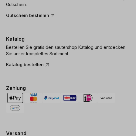
Gutschein.
Gutschein bestellen
Katalog
Bestellen Sie gratis den sautershop Katalog und entdecken
Sie unser komplettes Sortiment.
Katalog bestellen
Zahlung
Versand