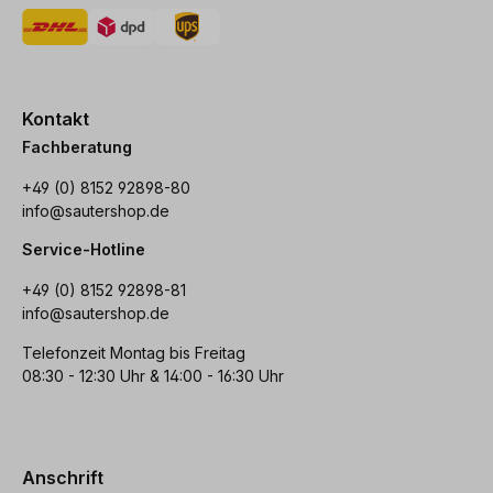
Kontakt
Fachberatung
+49 (0) 8152 92898-80
info@sautershop.de
Service-Hotline
+49 (0) 8152 92898-81
info@sautershop.de
Telefonzeit Montag bis Freitag
08:30 - 12:30 Uhr & 14:00 - 16:30 Uhr
Anschrift