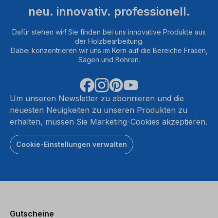
neu. innovativ. professionell.
Dafür stehen wir! Sie finden bei uns innovative Produkte aus
der Holzbearbeitung.
Dabei konzentrieren wir uns im Kern auf die Bereiche Fräsen,
Sägen und Bohren.
Um unseren Newsletter zu abonnieren und die
neuesten Neuigkeiten zu unseren Produkten zu
erhalten, müssen Sie Marketing-Cookies akzeptieren.
Cookie-Einstellungen verwalten
Gutscheine