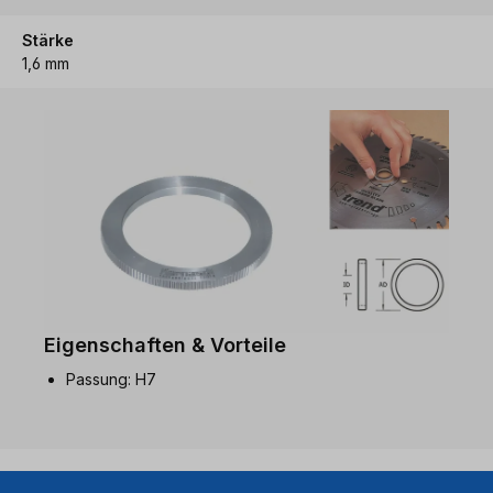
Stärke
1,6 mm
Eigenschaften & Vorteile
Passung: H7