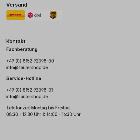
Versand
Kontakt
Fachberatung
+49 (0) 8152 92898-80
info@sautershop.de
Service-Hotline
+49 (0) 8152 92898-81
info@sautershop.de
Telefonzeit Montag bis Freitag
08:30 - 12:30 Uhr & 14:00 - 16:30 Uhr