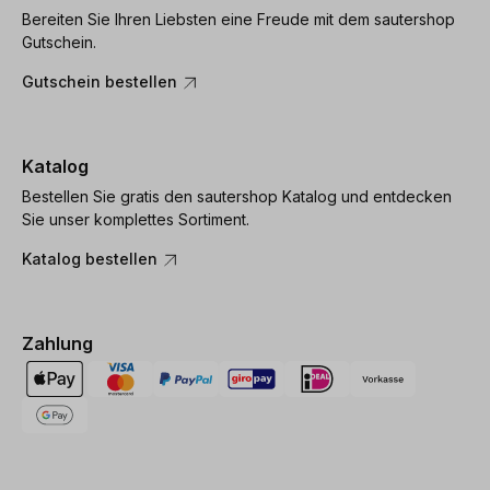
Bereiten Sie Ihren Liebsten eine Freude mit dem sautershop
Gutschein.
Gutschein bestellen
Katalog
Bestellen Sie gratis den sautershop Katalog und entdecken
Sie unser komplettes Sortiment.
Katalog bestellen
Zahlung