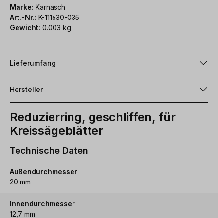
Marke:
Karnasch
Art.-Nr.:
K-111630-035
Gewicht:
0.003 kg
Lieferumfang
Hersteller
Reduzierring, geschliffen, für
Kreissägeblätter
Technische Daten
Außendurchmesser
20 mm
Innendurchmesser
12,7 mm