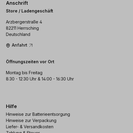
Anschrift
Store / Ladengeschäft
Arzbergerstraße 4
82211 Herrsching
Deutschland
Anfahrt
Öffnungszeiten vor Ort
Montag bis Freitag
8:30 - 12:30 Uhr & 14:00 - 16:30 Uhr
Hilfe
Hinweise zur Batterieentsorgung
Hinweise zur Verpackung
Liefer- & Versandkosten
Zahlung & Steuer