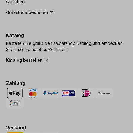
Gutschein.
Gutschein bestellen
Katalog
Bestellen Sie gratis den sautershop Katalog und entdecken
Sie unser komplettes Sortiment.
Katalog bestellen
Zahlung
Versand