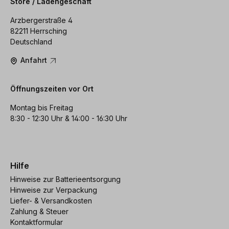
Store / Ladengeschäft
Arzbergerstraße 4
82211 Herrsching
Deutschland
Anfahrt
Öffnungszeiten vor Ort
Montag bis Freitag
8:30 - 12:30 Uhr & 14:00 - 16:30 Uhr
Hilfe
Hinweise zur Batterieentsorgung
Hinweise zur Verpackung
Liefer- & Versandkosten
Zahlung & Steuer
Kontaktformular