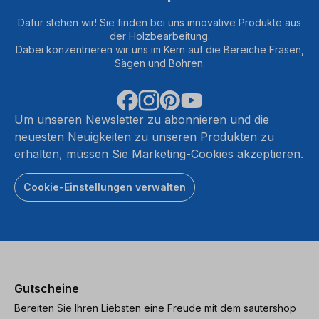
Dafür stehen wir! Sie finden bei uns innovative Produkte aus
der Holzbearbeitung.
Dabei konzentrieren wir uns im Kern auf die Bereiche Fräsen,
Sägen und Bohren.
Um unseren Newsletter zu abonnieren und die
neuesten Neuigkeiten zu unseren Produkten zu
erhalten, müssen Sie Marketing-Cookies akzeptieren.
Cookie-Einstellungen verwalten
Gutscheine
Bereiten Sie Ihren Liebsten eine Freude mit dem sautershop