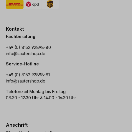
Kontakt
Fachberatung
+49 (0) 8152 92898-80
info@sautershop.de
Service-Hotline
+49 (0) 8152 92898-81
info@sautershop.de
Telefonzeit Montag bis Freitag
08:30 - 12:30 Uhr & 14:00 - 16:30 Uhr
Anschrift