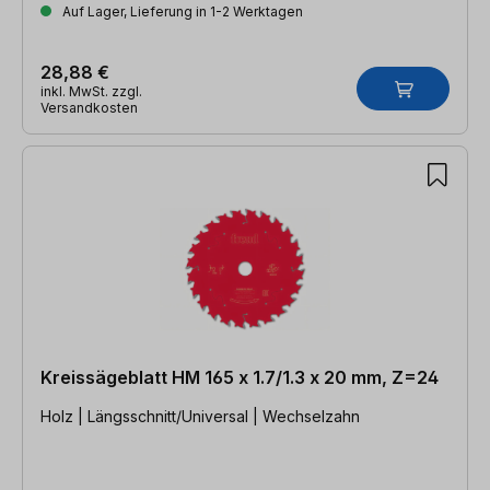
Auf Lager, Lieferung in 1-2 Werktagen
28,88 €
inkl. MwSt. zzgl.
Versandkosten
Kreissägeblatt HM 165 x 1.7/1.3 x 20 mm, Z=24
Holz | Längsschnitt/Universal | Wechselzahn