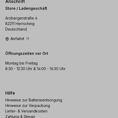
Anschrift
Store / Ladengeschäft
Arzbergerstraße 4
82211 Herrsching
Deutschland
Anfahrt
Öffnungszeiten vor Ort
Montag bis Freitag
8:30 - 12:30 Uhr & 14:00 - 16:30 Uhr
Hilfe
Hinweise zur Batterieentsorgung
Hinweise zur Verpackung
Liefer- & Versandkosten
Zahlung & Steuer