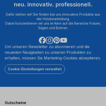
neu. innovativ. professionell.
Dafür stehen wir! Sie finden bei uns innovative Produkte aus
der Holzbearbeitung.
Dabei konzentrieren wir uns im Kern auf die Bereiche Fräsen,
Sägen und Bohren.
Um unseren Newsletter zu abonnieren und die
neuesten Neuigkeiten zu unseren Produkten zu
erhalten, müssen Sie Marketing-Cookies akzeptieren.
Cookie-Einstellungen verwalten
Gutscheine