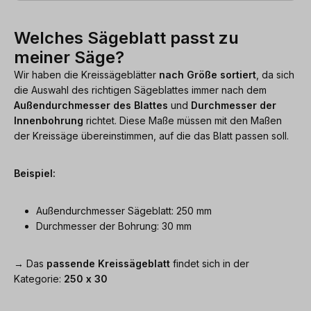
Welches Sägeblatt passt zu
meiner Säge?
Wir haben die Kreissägeblätter
nach Größe sortiert
, da sich
die Auswahl des richtigen Sägeblattes immer nach dem
Außendurchmesser des Blattes
und
Durchmesser der
Innenbohrung
richtet. Diese Maße müssen mit den Maßen
der Kreissäge übereinstimmen, auf die das Blatt passen soll.
Beispiel:
Außendurchmesser Sägeblatt: 250 mm
Durchmesser der Bohrung: 30 mm
→ Das
passende Kreissägeblatt
findet sich in der
Kategorie:
250 x 30