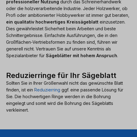
professioneller Nutzung
durch das Schreinerhandwerk
oder die holzverarbeitende Industrie. Jeder Holzwerker, ob
Profi oder ambitionierter Hobbywerker ist immer gut beraten,
ein qualitativ hochwertiges Kreissägeblatt
einzusetzen.
Dies gewährleistet Sicherheit beim Arbeiten und beste
Schnittergebnisse. Einfachste Ausführungen, die in den
Großflächen-Vertriebsformen zu finden sind, führen wir
generell nicht. Vertrauen Sie auf unsere Kenntnis als
Spezialanbieter für
Sägeblätter mit hohem Anspruch
.
Reduzierringe für Ihr Sägeblatt
Sollten Sie in Ihrer Größenwahl nicht das gewünschte Blatt
finden, ist ein
Reduzierring
ggf. eine passende Lösung für
Sie. Die hochwertigen Ringe werden in die Bohrung
eingelegt und somit wird die Bohrung des Sägeblatts
verkleinert.