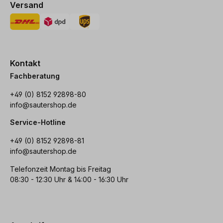
Versand
Kontakt
Fachberatung
+49 (0) 8152 92898-80
info@sautershop.de
Service-Hotline
+49 (0) 8152 92898-81
info@sautershop.de
Telefonzeit Montag bis Freitag
08:30 - 12:30 Uhr & 14:00 - 16:30 Uhr