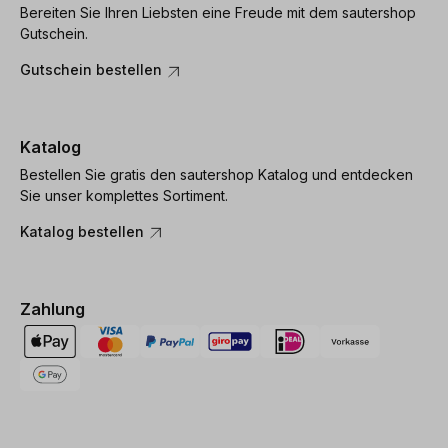
Bereiten Sie Ihren Liebsten eine Freude mit dem sautershop
Gutschein.
Gutschein bestellen
Katalog
Bestellen Sie gratis den sautershop Katalog und entdecken
Sie unser komplettes Sortiment.
Katalog bestellen
Zahlung