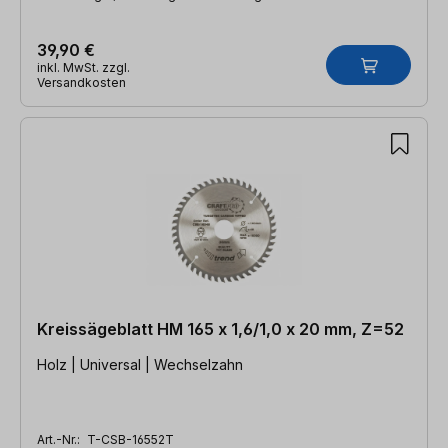
39,90 €
inkl. MwSt. zzgl.
Versandkosten
Kreissägeblatt HM 165 x 1,6/1,0 x 20 mm, Z=52
Holz | Universal | Wechselzahn
Art.-Nr.:
T-CSB-16552T