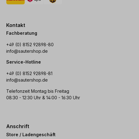
Kontakt
Fachberatung
+49 (0) 8152 92898-80
info@sautershop.de
Service-Hotline
+49 (0) 8152 92898-81
info@sautershop.de
Telefonzeit Montag bis Freitag
08:30 - 12:30 Uhr & 14:00 - 16:30 Uhr
Anschrift
Store / Ladengeschäft