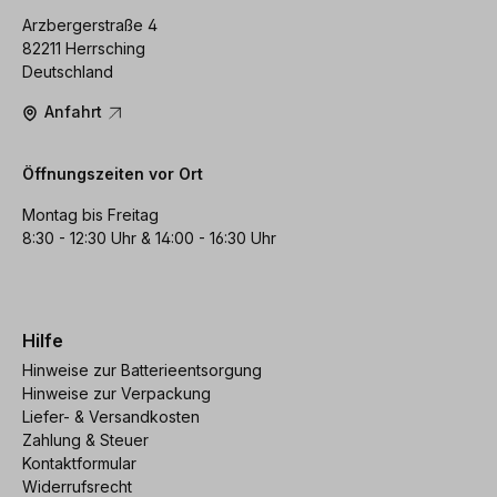
Arzbergerstraße 4
82211 Herrsching
Deutschland
Anfahrt
Öffnungszeiten vor Ort
Montag bis Freitag
8:30 - 12:30 Uhr & 14:00 - 16:30 Uhr
Hilfe
Hinweise zur Batterieentsorgung
Hinweise zur Verpackung
Liefer- & Versandkosten
Zahlung & Steuer
Kontaktformular
Widerrufsrecht