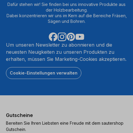
Dafür stehen wir! Sie finden bei uns innovative Produkte aus
der Holzbearbeitung.
Dabei konzentrieren wir uns im Kern auf die Bereiche Fräsen,
Sägen und Bohren.
Um unseren Newsletter zu abonnieren und die
neuesten Neuigkeiten zu unseren Produkten zu
erhalten, müssen Sie Marketing-Cookies akzeptieren.
Cookie-Einstellungen verwalten
Gutscheine
Bereiten Sie Ihren Liebsten eine Freude mit dem sautershop
Gutschein.