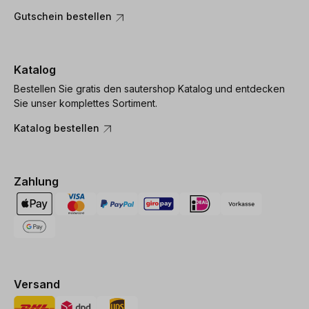
Gutschein bestellen
Katalog
Bestellen Sie gratis den sautershop Katalog und entdecken
Sie unser komplettes Sortiment.
Katalog bestellen
Zahlung
Versand