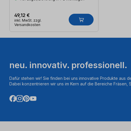
49,12 €
inkl. MwSt. zzgl.
Versandkosten
neu. innovativ. professionell.
Dafür stehen wir! Sie finden bei uns innovative Produkte aus d
Dabei konzentrieren wir uns im Kern auf die Bereiche Fräsen,