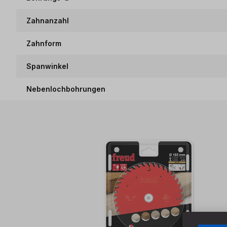
Zahnanzahl
Zahnform
Spanwinkel
Nebenlochbohrungen