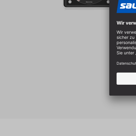
Produktgalerie überspringen