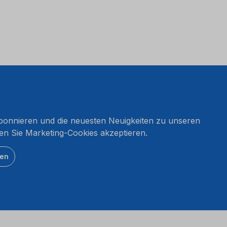
onnieren und die neuesten Neuigkeiten zu unseren
en Sie Marketing-Cookies akzeptieren.
ten