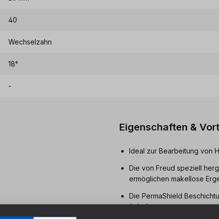
40
Wechselzahn
18°
-
Eigenschaften & Vort
Ideal zur Bearbeitung von 
Die von Freud speziell herg
ermöglichen makellose Erge
Die PermaShield Beschichtu
Anhaftungen.