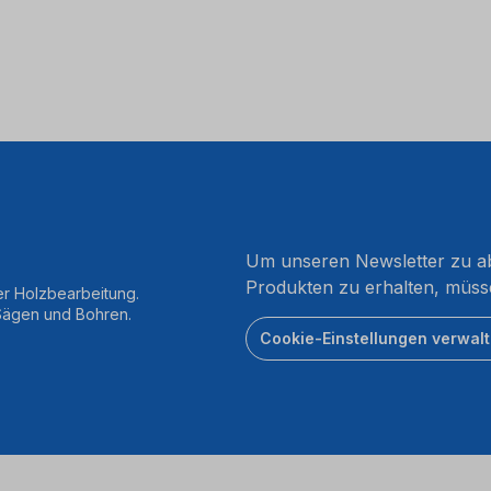
Um unseren Newsletter zu ab
Produkten zu erhalten, müss
er Holzbearbeitung.
 Sägen und Bohren.
Cookie-Einstellungen verwal