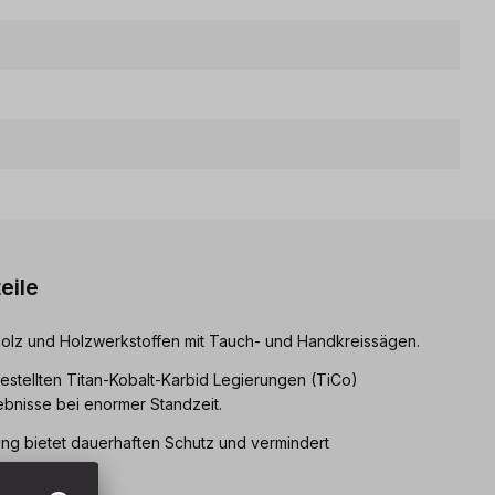
eile
Holz und Holzwerkstoffen mit Tauch- und Handkreissägen.
estellten Titan-Kobalt-Karbid Legierungen (TiCo)
bnisse bei enormer Standzeit.
ng bietet dauerhaften Schutz und vermindert