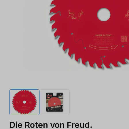
Die Roten von Freud.