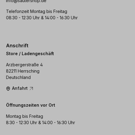
info@sautershop.de
Telefonzeit Montag bis Freitag
08:30 - 12:30 Uhr & 14:00 - 16:30 Uhr
Anschrift
Store / Ladengeschäft
Arzbergerstraße 4
82211 Herrsching
Deutschland
Anfahrt
Öffnungszeiten vor Ort
Montag bis Freitag
8:30 - 12:30 Uhr & 14:00 - 16:30 Uhr