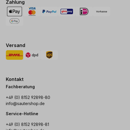
Zahlung
Versand
Kontakt
Fachberatung
+49 (0) 8152 92898-80
info@sautershop.de
Service-Hotline
+49 (0) 8152 92898-81