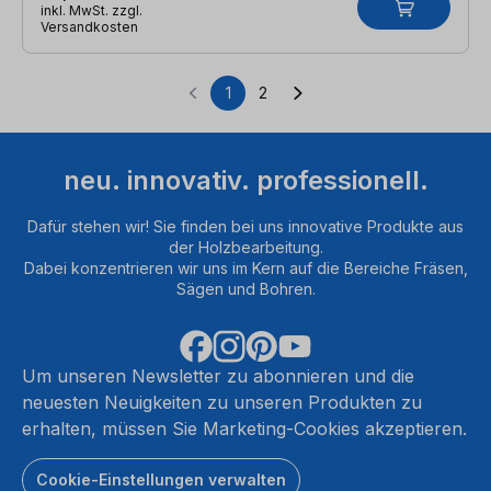
inkl. MwSt. zzgl.
Versandkosten
1
2
Seite
Seite
neu. innovativ. professionell.
Dafür stehen wir! Sie finden bei uns innovative Produkte aus
der Holzbearbeitung.
Dabei konzentrieren wir uns im Kern auf die Bereiche Fräsen,
Sägen und Bohren.
Um unseren Newsletter zu abonnieren und die
neuesten Neuigkeiten zu unseren Produkten zu
erhalten, müssen Sie Marketing-Cookies akzeptieren.
Cookie-Einstellungen verwalten