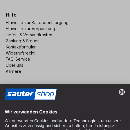
Hilfe
Hinweise zur Batterieentsorgung
Hinweise zur Verpackung
Liefer- & Versandkosten
Zahlung & Steuer
Kontaktformular
Widerrufsrecht
FAQ-Service
Über uns
Karriere
Vertrag widerrufen
Impressum