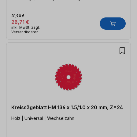
31,90 €
28,71 €
inkl. MwSt. zzgl.
Versandkosten
Kreissägeblatt HM 136 x 1.5/1.0 x 20 mm, Z=24
Holz | Universal | Wechselzahn