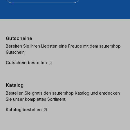
Gutscheine
Bereiten Sie Ihren Liebsten eine Freude mit dem sautershop
Gutschein.
Gutschein bestellen
Katalog
Bestellen Sie gratis den sautershop Katalog und entdecken
Sie unser komplettes Sortiment.
Katalog bestellen