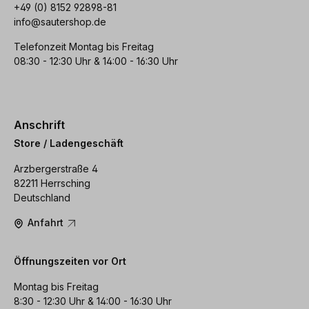
+49 (0) 8152 92898-81
info@sautershop.de
Telefonzeit Montag bis Freitag
08:30 - 12:30 Uhr & 14:00 - 16:30 Uhr
Anschrift
Store / Ladengeschäft
Arzbergerstraße 4
82211 Herrsching
Deutschland
Anfahrt
Öffnungszeiten vor Ort
Montag bis Freitag
8:30 - 12:30 Uhr & 14:00 - 16:30 Uhr