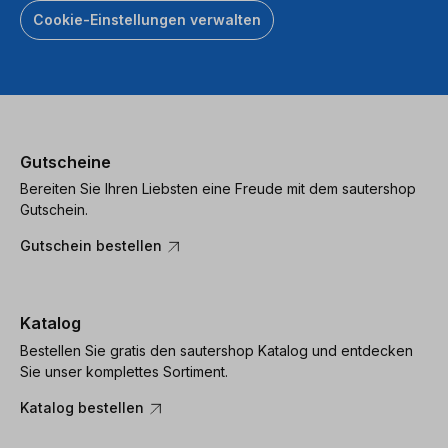
Cookie-Einstellungen verwalten
Gutscheine
Bereiten Sie Ihren Liebsten eine Freude mit dem sautershop
Gutschein.
Gutschein bestellen
Katalog
Bestellen Sie gratis den sautershop Katalog und entdecken
Sie unser komplettes Sortiment.
Katalog bestellen