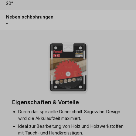
20°
Nebenlochbohrungen
-
Eigenschaften & Vorteile
Durch das spezielle Dünnschnitt-Sägezahn-Design
wird die Akkulaufzeit maximiert.
Ideal zur Bearbeitung von Holz und Holzwerkstoffen
mit Tauch- und Handkreissägen.