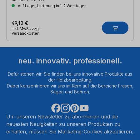
Auf Lager, Lieferung in 1-2 Werktagen
49,12 €
inkl. MwSt. zzgl.
Versandkosten
neu. innovativ. professionell.
Dafür stehen wir! Sie finden bei uns innovative Produkte aus
der Holzbearbeitung.
Dabei konzentrieren wir uns im Kern auf die Bereiche Fräsen,
Sägen und Bohren.
Um unseren Newsletter zu abonnieren und die
neuesten Neuigkeiten zu unseren Produkten zu
erhalten, müssen Sie Marketing-Cookies akzeptieren.