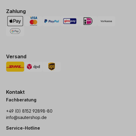
Zahlung
Versand
Kontakt
Fachberatung
+49 (0) 8152 92898-80
info@sautershop.de
Service-Hotline