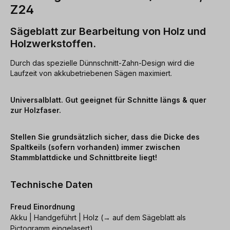
Z24
Sägeblatt zur Bearbeitung von Holz und
Holzwerkstoffen.
Durch das spezielle Dünnschnitt-Zahn-Design wird die
Laufzeit von akkubetriebenen Sägen maximiert.
Universalblatt. Gut geeignet für Schnitte längs & quer
zur Holzfaser.
Stellen Sie grundsätzlich sicher, dass die Dicke des
Spaltkeils (sofern vorhanden) immer zwischen
Stammblattdicke und Schnittbreite liegt!
Technische Daten
Freud Einordnung
Akku | Handgeführt | Holz (→ auf dem Sägeblatt als
Pictogramm eingelasert)