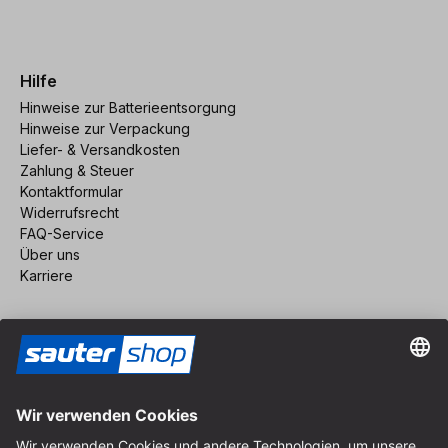
Hilfe
Hinweise zur Batterieentsorgung
Hinweise zur Verpackung
Liefer- & Versandkosten
Zahlung & Steuer
Kontaktformular
Widerrufsrecht
FAQ-Service
Über uns
Karriere
Vertrag widerrufen